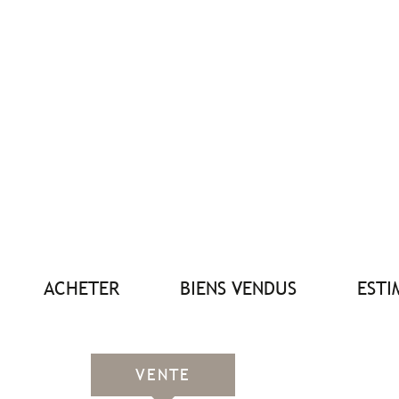
ACHETER
BIENS VENDUS
EST
VENTE