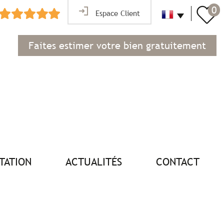
0
Espace Client
Faites estimer votre bien gratuitement
NTATION
ACTUALITÉS
CONTACT