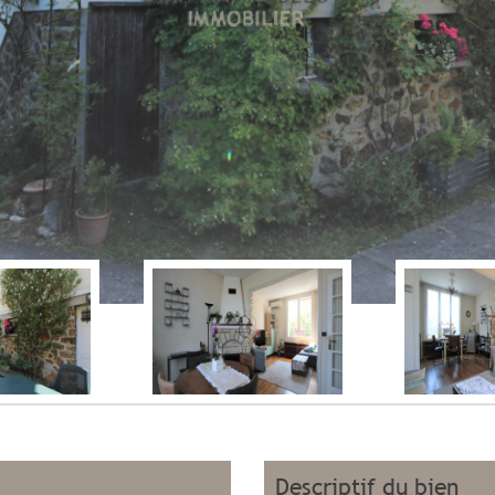
descriptif du bien