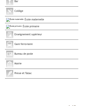
Bar
Collège
École maternelle
École primaire
Enseignement supérieur
Gare ferroviaire
Bureau de poste
Mairie
Presse et Tabac