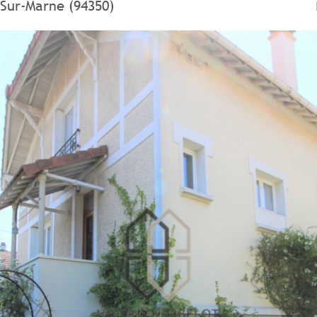
s-Sur-Marne (94350)