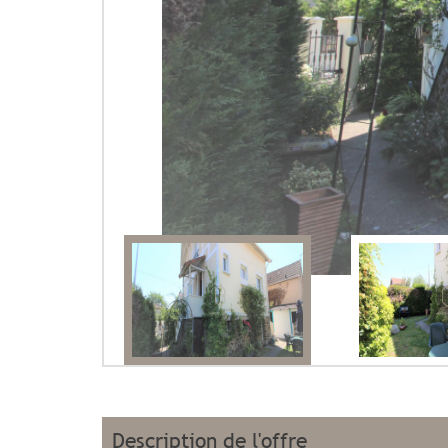
description de l'offre