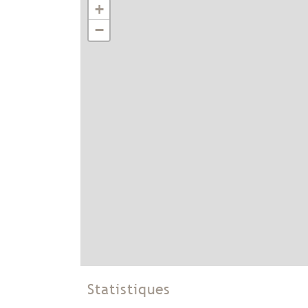
+
−
Statistiques