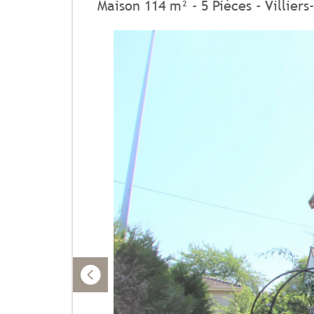
Maison 114 m² - 5 Pièces - Villier