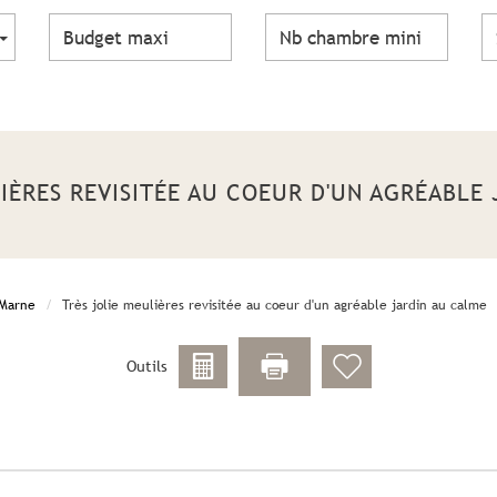
LIÈRES REVISITÉE AU COEUR D'UN AGRÉABLE
-Marne
Très jolie meulières revisitée au coeur d'un agréable jardin au calme
Outils