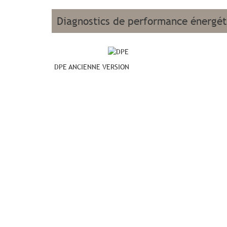
diagnostics de performance énergé
DPE ANCIENNE VERSION