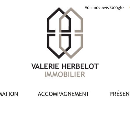
Voir nos avis Google
IMATION
ACCOMPAGNEMENT
PRÉSE