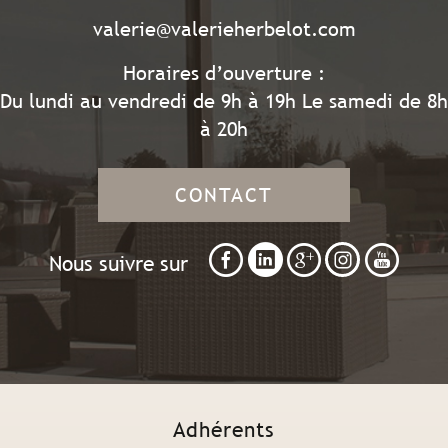
valerie@valerieherbelot.com
Horaires d’ouverture :
Du lundi au vendredi de 9h à 19h Le samedi de 8h
à 20h
CONTACT
Nous suivre sur
Adhérents