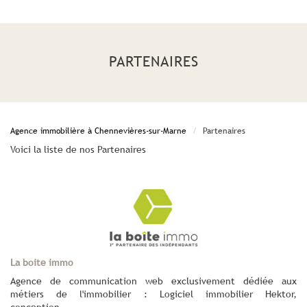
PARTENAIRES
Agence immobilière à Chennevières-sur-Marne
Partenaires
Voici la liste de nos Partenaires
La boite immo
Agence de communication web exclusivement dédiée aux
métiers de l'immobilier : Logiciel immobilier Hektor,
conception...