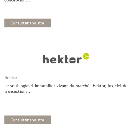
Consulter son site
Hektor
Le seul logiciel immobilier vivant du marché. Hektor, logiciel de
transactions...
Consulter son site