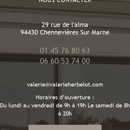
29 rue de l'alma
94430
Chennevières Sur Marne
01 45 76 80 63
06 60 53 74 00
valerie@valerieherbelot.com
Horaires d’ouverture :
Du lundi au vendredi de 9h à 19h Le samedi de 8h
à 20h