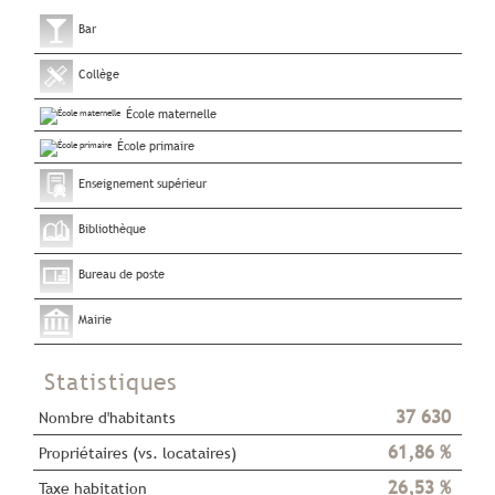
Bar
Collège
École maternelle
École primaire
Enseignement supérieur
Bibliothèque
Bureau de poste
Mairie
Statistiques
37 630
Nombre d'habitants
61,86 %
Propriétaires (vs. locataires)
26,53 %
Taxe habitation