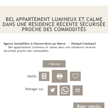
BEL APPARTEMENT LUMINEUX ET CALME
DANS UNE RÉSIDENCE RÉCENTE SÉCURISÉE
PROCHE DES COMMODITÉS
Agence immobilière à Chennevières-sur-Marne
Pontault-Combault
Bel appartement lumineux et calme dans une résidence récente
sécurisée proche des commodités
< Retour
Outils
Partager sur
Bien vendu