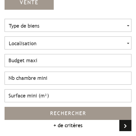
VENTE
Type de biens
Localisation
RECHERCHER
+ de critères