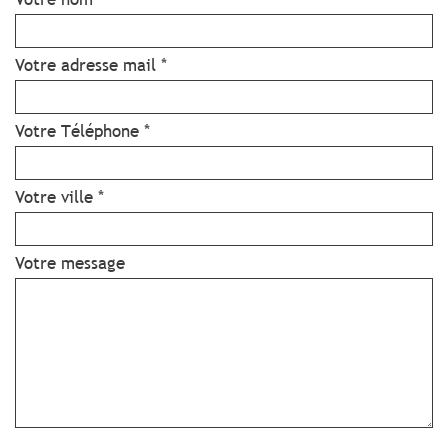
Votre adresse mail *
Votre Téléphone *
Votre ville *
Votre message