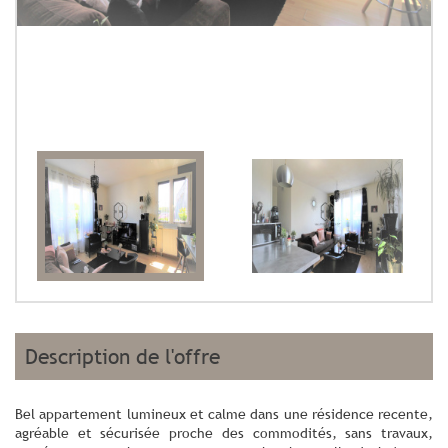
description de l'offre
Bel appartement lumineux et calme dans une résidence recente,
agréable et sécurisée proche des commodités, sans travaux,