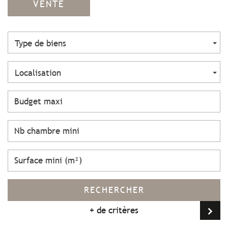
VENTE
Type de biens
Localisation
RECHERCHER
+ de critères