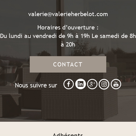
valerie@valerieherbelot.com
Horaires d’ouverture :
Du lundi au vendredi de 9h à 19h Le samedi de 8h
à 20h
CONTACT
Nous suivre sur
Adhérents