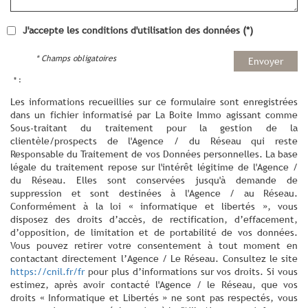
J'accepte les conditions d'utilisation des données (*)
* Champs obligatoires
Envoyer
* :
Les informations recueillies sur ce formulaire sont enregistrées
dans un fichier informatisé par La Boite Immo agissant comme
Sous-traitant du traitement pour la gestion de la
clientèle/prospects de l'Agence / du Réseau qui reste
Responsable du Traitement de vos Données personnelles. La base
légale du traitement repose sur l'intérêt légitime de l'Agence /
du Réseau. Elles sont conservées jusqu'à demande de
suppression et sont destinées à l'Agence / au Réseau.
Conformément à la loi « informatique et libertés », vous
disposez des droits d’accès, de rectification, d’effacement,
d’opposition, de limitation et de portabilité de vos données.
Vous pouvez retirer votre consentement à tout moment en
contactant directement l’Agence / Le Réseau. Consultez le site
https://cnil.fr/fr
pour plus d’informations sur vos droits. Si vous
estimez, après avoir contacté l'Agence / le Réseau, que vos
droits « Informatique et Libertés » ne sont pas respectés, vous