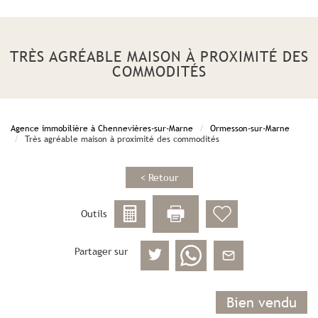
TRÈS AGRÉABLE MAISON À PROXIMITÉ DES
COMMODITÉS
Agence immobilière à Chennevières-sur-Marne
Ormesson-sur-Marne
Très agréable maison à proximité des commodités
< Retour
Outils
Partager sur
Bien vendu