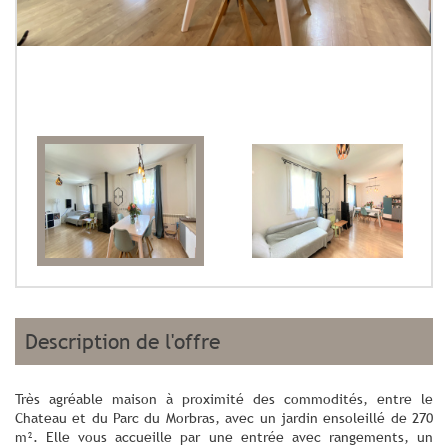
description de l'offre
Très agréable maison à proximité des commodités, entre le
Chateau et du Parc du Morbras, avec un jardin ensoleillé de 270
m². Elle vous accueille par une entrée avec rangements, un