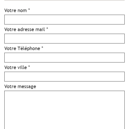
Votre nom *
Votre adresse mail *
Votre Téléphone *
Votre ville *
Votre message