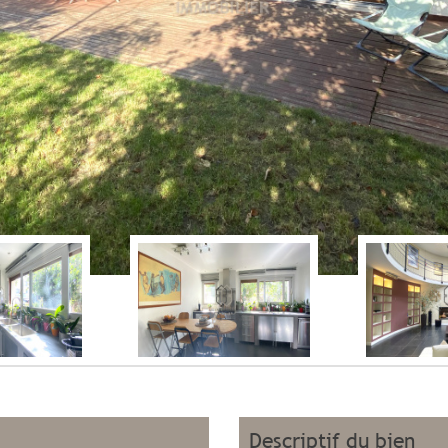
descriptif du bien