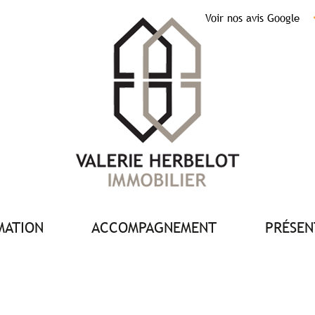
Voir nos avis Google
IMATION
ACCOMPAGNEMENT
PRÉSE