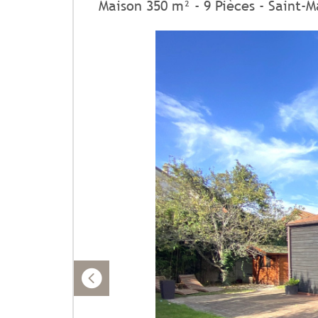
Maison 350 m² - 9 Pièces - Saint-M