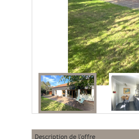
description de l'offre