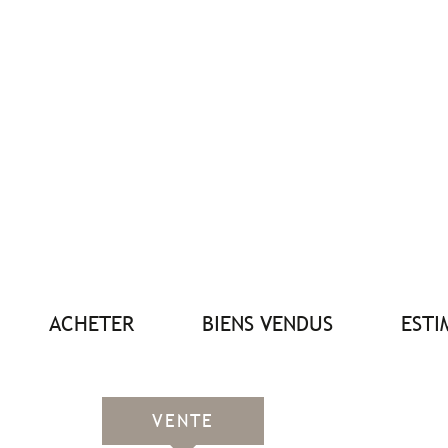
ACHETER
BIENS VENDUS
EST
VENTE