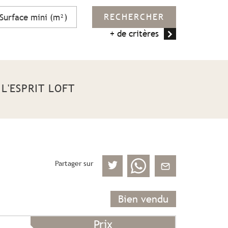
RECHERCHER
+ de critères
L'ESPRIT LOFT
Partager sur
Bien vendu
Prix