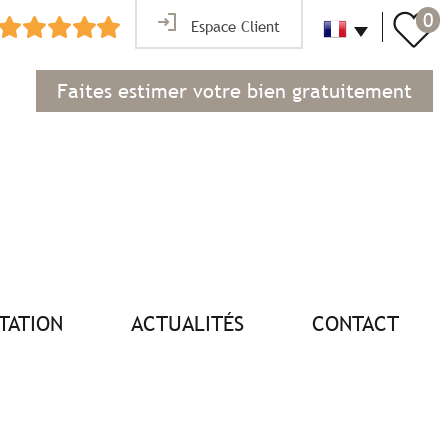
0
Espace Client
Faites estimer votre bien gratuitement
NTATION
ACTUALITÉS
CONTACT