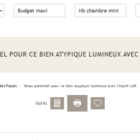
IEL POUR CE BIEN ATYPIQUE LUMINEUX AVEC 
des-Fossés
Beau potentiel pour ce bien atypique lumineux avec l'esprit Loft
Outils