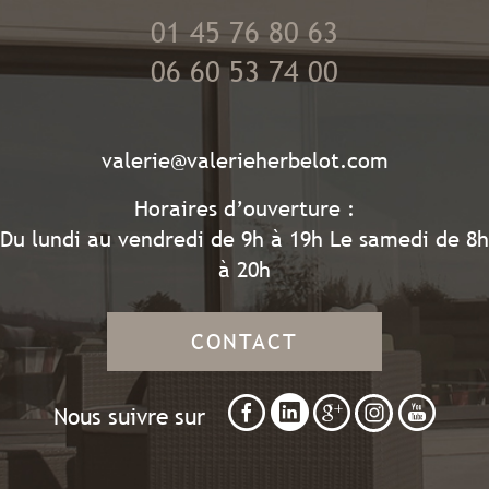
01 45 76 80 63
06 60 53 74 00
valerie@valerieherbelot.com
Horaires d’ouverture :
Du lundi au vendredi de 9h à 19h Le samedi de 8h
à 20h
CONTACT
Nous suivre sur