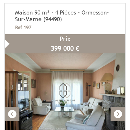
Maison 90 m² - 4 Pièces - Ormesson-
Sur-Marne (94490)
Ref 197
Prix
399 000
€