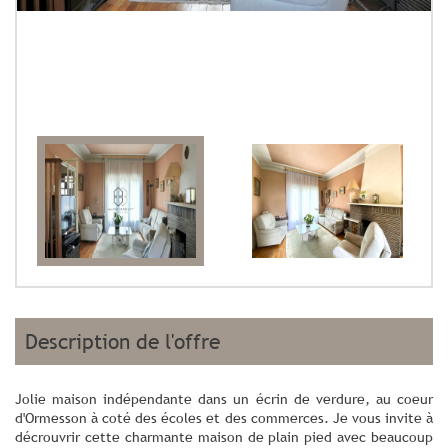
description de l'offre
Jolie maison indépendante dans un écrin de verdure, au coeur
d'Ormesson à coté des écoles et des commerces. Je vous invite à
décrouvrir cette charmante maison de plain pied avec beaucoup