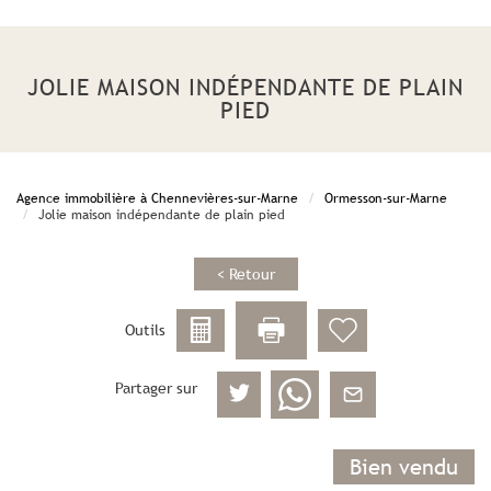
JOLIE MAISON INDÉPENDANTE DE PLAIN
PIED
Agence immobilière à Chennevières-sur-Marne
Ormesson-sur-Marne
Jolie maison indépendante de plain pied
< Retour
Outils
Partager sur
Bien vendu