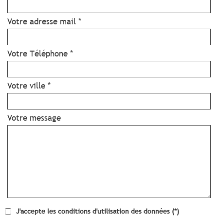
Votre adresse mail *
Votre Téléphone *
Votre ville *
Votre message
J'accepte les conditions d'utilisation des données (*)