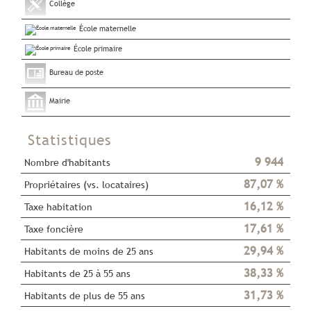
Collège
École maternelle
École primaire
Bureau de poste
Mairie
Statistiques
9 944
Nombre d'habitants
87,07 %
Propriétaires (vs. locataires)
16,12 %
Taxe habitation
17,61 %
Taxe foncière
29,94 %
Habitants de moins de 25 ans
38,33 %
Habitants de 25 à 55 ans
31,73 %
Habitants de plus de 55 ans