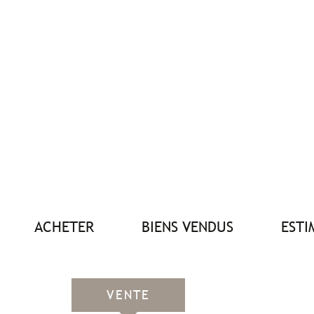
ACHETER
BIENS VENDUS
EST
VENTE