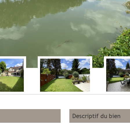
descriptif du bien