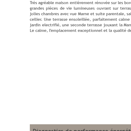
Très agréable maison entièrement rénovée sur les bor
grandes pièces de vie lumineuses ouvrant sur terras
jolies chambres avec vue Marne et suite parentale, sal
cellier. Une terrasse ensoleillée, parfaitement calme
jardin electrifié, une seconde terrasse jouxant la Mar
Le calme, l'emplacement exceptionnel et la qualité d