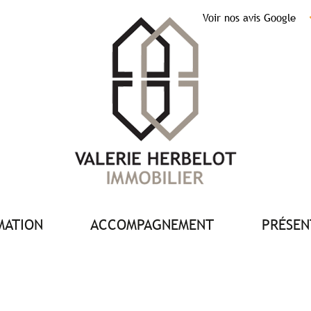
Voir nos avis Google
IMATION
ACCOMPAGNEMENT
PRÉSE