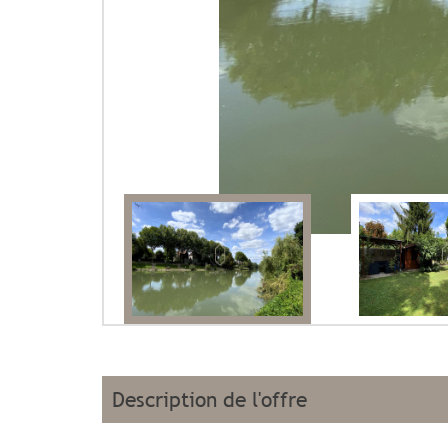
description de l'offre