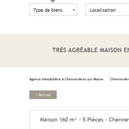
Type de biens
Localisation
TRÈS AGRÉABLE MAISON 
Agence immobilière à Chennevières-sur-Marne
Chennevièr
< Retour
Maison 160 m² - 5 Pièces - Chenne