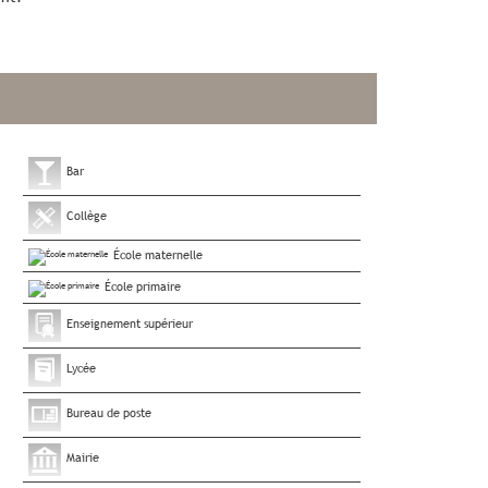
Bar
Collège
École maternelle
École primaire
Enseignement supérieur
Lycée
Bureau de poste
Mairie