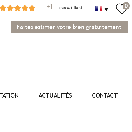
0
Espace Client
Faites estimer votre bien gratuitement
NTATION
ACTUALITÉS
CONTACT