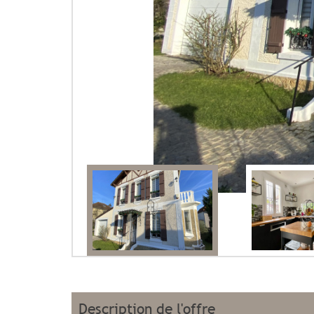
description de l'offre