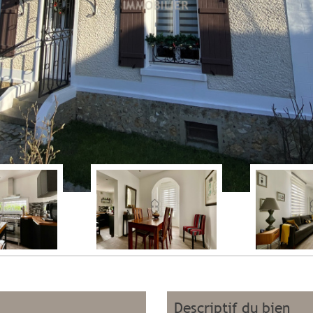
descriptif du bien