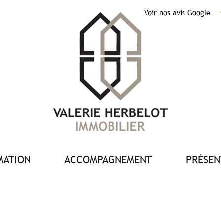
Voir nos avis Google
IMATION
ACCOMPAGNEMENT
PRÉSE