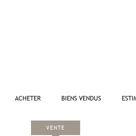
ACHETER
BIENS VENDUS
EST
VENTE