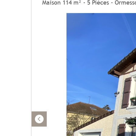
Maison 114 m² - 5 Pièces - Ormess