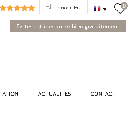
0
Espace Client
Faites estimer votre bien gratuitement
NTATION
ACTUALITÉS
CONTACT