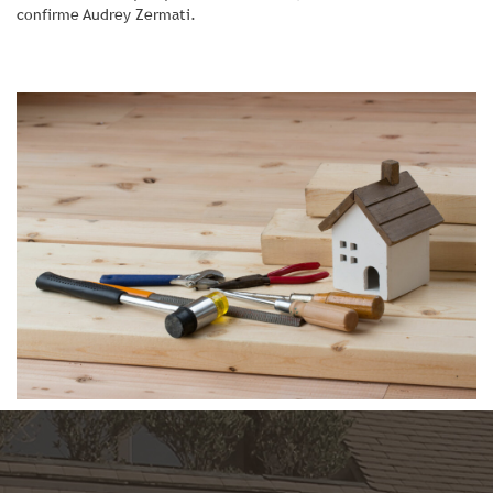
confirme Audrey Zermati.