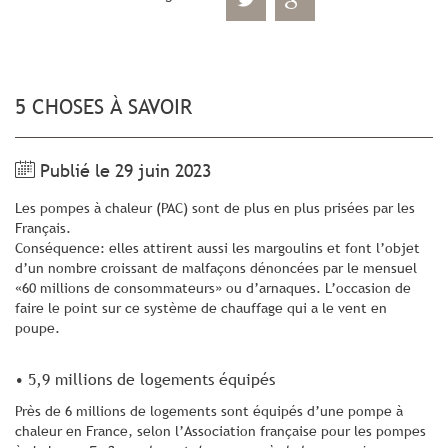
5 CHOSES À SAVOIR
Publié le 29 juin 2023
Les pompes à chaleur (PAC) sont de plus en plus prisées par les
Français.
Conséquence: elles attirent aussi les margoulins et font l’objet
d’un nombre croissant de malfaçons dénoncées par le mensuel
«60 millions de consommateurs» ou d’arnaques. L’occasion de
faire le point sur ce système de chauffage qui a le vent en
poupe.
• 5,9 millions de logements équipés
Près de 6 millions de logements sont équipés d’une pompe à
chaleur en France, selon l’Association française pour les pompes