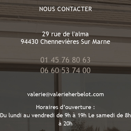
NOUS CONTACTER
29 rue de l'alma
94430
Chennevières Sur Marne
01 45 76 80 63
06 60 53 74 00
valerie@valerieherbelot.com
Horaires d’ouverture :
Du lundi au vendredi de 9h à 19h Le samedi de 8h
à 20h