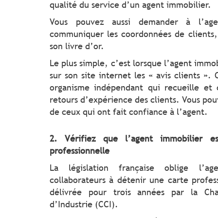
qualité du service d’un agent immobilier.
Vous pouvez aussi demander à l’age
communiquer les coordonnées de clients,
son livre d’or.
Le plus simple, c’est lorsque l’agent immob
sur son site internet les « avis clients ».
organisme indépendant qui recueille et 
retours d’expérience des clients. Vous pouv
de ceux qui ont fait confiance à l’agent.
2. Vérifiez que l’agent immobilier es
professionnelle
La législation française oblige l’a
collaborateurs à détenir une carte profes
délivrée pour trois années par la 
d’Industrie (CCI).