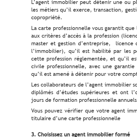
L’agent immobilier peut détenir une ou pl
les métiers qu’il exerce, transaction, gest
copropriété.
La carte professionnelle vous garantit que
aux critères d’accès à la profession (lice
master et gestion d’entreprise, licence
l’immobilier), qu’il est habilité par les 
cette profession réglementée, et qu’il es
civile professionnelle, avec une garantie
qu’il est amené à détenir pour votre comp
Les collaborateurs de l’agent immobilier 
diplômés d’études supérieures et ont l’
jours de formation professionnelle annuels
Vous pouvez vérifier que votre agent imm
titulaire d’une carte professionnelle
3. Choisissez un agent immobilier formé