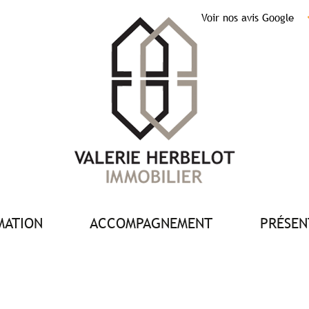
Voir nos avis Google
IMATION
ACCOMPAGNEMENT
PRÉSE