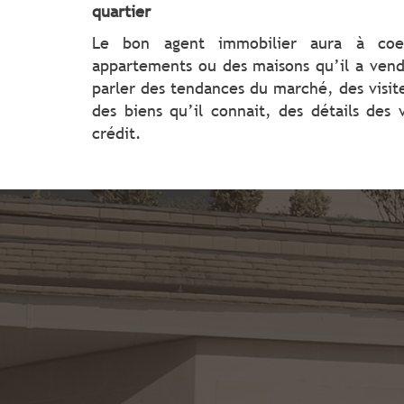
quartier
Le bon agent immobilier aura à coe
appartements ou des maisons qu’il a ven
parler des tendances du marché, des visit
des biens qu’il connait, des détails des 
crédit.