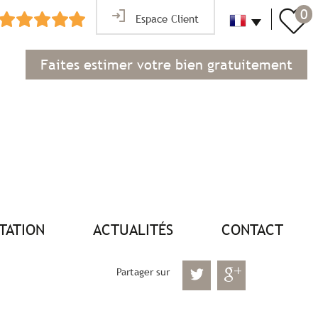
0
Espace Client
Faites estimer votre bien gratuitement
NTATION
ACTUALITÉS
CONTACT
Partager sur