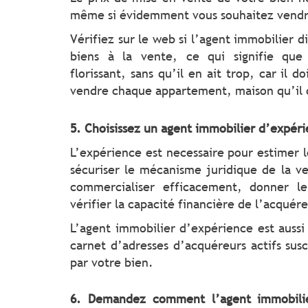
même si évidemment vous souhaitez vendre
Vérifiez sur le web si l’agent immobilier 
biens à la vente, ce qui signifie que 
florissant, sans qu’il en ait trop, car il d
vendre chaque appartement, maison qu’il 
5. Choisissez un agent immobilier d’expér
L’expérience est necessaire pour estimer 
sécuriser le mécanisme juridique de la ven
commercialiser efficacement, donner le
vérifier la capacité financière de l’acquér
L’agent immobilier d’expérience est aussi 
carnet d’adresses d’acquéreurs actifs susc
par votre bien.
6. Demandez comment l’agent immobilie