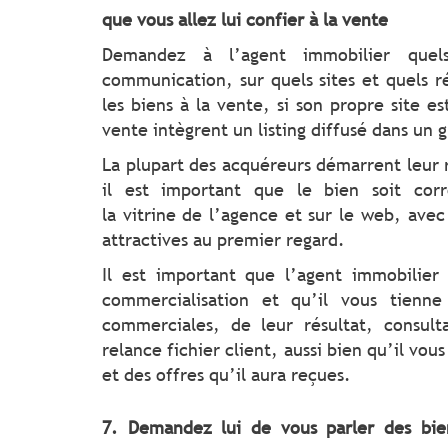
que vous allez lui confier à la vente
Demandez à l’agent immobilier que
communication, sur quels sites et quels r
les biens à la vente, si son propre site es
vente intègrent un listing diffusé dans un
La plupart des acquéreurs démarrent leur 
il est important que le bien soit cor
la vitrine de l’agence et sur le web, ave
attractives au premier regard.
Il est important que l’agent immobilier
commercialisation et qu’il vous tienne
commerciales, de leur résultat, consul
relance fichier client, aussi bien qu’il vou
et des offres qu’il aura reçues.
7. Demandez lui de vous parler des bie