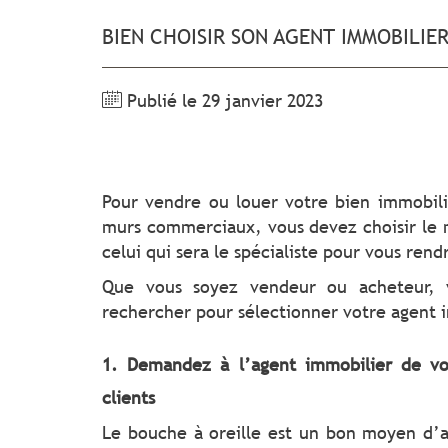
BIEN CHOISIR SON AGENT IMMOBILIE
Publié le 29 janvier 2023
Pour vendre ou louer votre bien immobil
murs commerciaux, vous devez choisir le m
celui qui sera le spécialiste pour vous rend
Que vous soyez vendeur ou acheteur, vo
rechercher pour sélectionner votre agent i
1. Demandez à l’agent immobilier de vo
clients
Le bouche à oreille est un bon moyen d’av