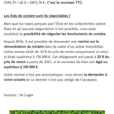
2394,75 + 20 % = 2873,70 €.
C’est le montant TTC.
Les frais de notaire sont-ils négociables ?
Bien que les taxes perçues par l’État et les collectivités soient
fixes et qu’aucune négociation n’est possible, vous avez
toutefois la
possibilité de négocier les émoluments du notaire
.
Depuis 2016, il est possible de demander une
remise sur la
rémunération du notaire
dans le cadre d’un achat immobilier.
Cette remise était de 10 % du prix de vente uniquement si celui-
ci était supérieur à 150 000 €. Cet allègement est passé à
20 % du
prix de vente
à partir de 2021, si le montant du bien est
égal ou
supérieur à 100 000 €
.
Cette remise n’est pas automatique, vous devez
la demander à
votre notaire
et ce dernier n’est pas obligé de l’accepter.
Sources : Se Loger