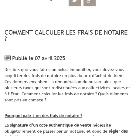
COMMENT CALCULER LES FRAIS DE NOTAIRE
?
Publié le 07 avril 2025
Dès lors que vous faites un achat immobilier, vous devez vous
acquitter des frais de notaire en plus du prix d’achat du bien.
Ces derniers englobent la rémunération du notaire ainsi que
plusieurs taxes qui sont redistribuées aux collectivités locales et
à l’État. Comment calculer les frais de notaire ? Quels éléments
sont pris en compte ?
Pourquoi paie-t-on des frais de notaire ?
La
signature d’un acte authentique de vente
nécessite
obligatoirement de passer par un notaire, et donc de
régler des