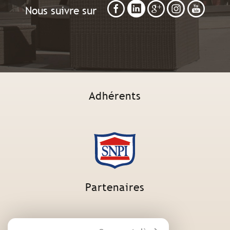
Nous suivre sur
Adhérents
Partenaires