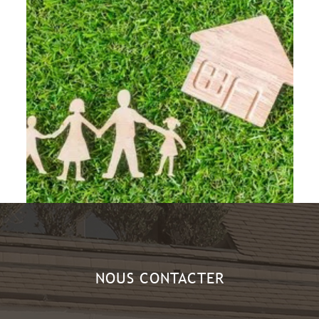
NOUS CONTACTER