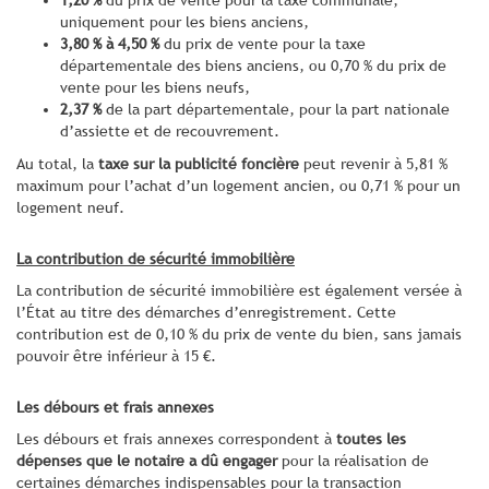
uniquement pour les biens anciens,
3,80 % à 4,50 %
du prix de vente pour la taxe
départementale des biens anciens, ou 0,70 % du prix de
vente pour les biens neufs,
2,37 %
de la part départementale, pour la part nationale
d’assiette et de recouvrement.
Au total, la
taxe sur la publicité foncière
peut revenir à 5,81 %
maximum pour l’achat d’un logement ancien, ou 0,71 % pour un
logement neuf.
La contribution de sécurité immobilière
La contribution de sécurité immobilière est également versée à
l’État au titre des démarches d’enregistrement. Cette
contribution est de 0,10 % du prix de vente du bien, sans jamais
pouvoir être inférieur à 15 €.
Les débours et frais annexes
Les débours et frais annexes correspondent à
toutes les
dépenses que le notaire a dû engager
pour la réalisation de
certaines démarches indispensables pour la transaction