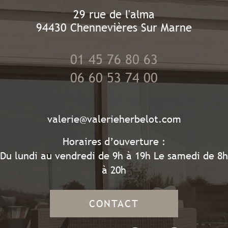
29 rue de l'alma
94430
Chennevières Sur Marne
01 45 76 80 63
06 60 53 74 00
valerie@valerieherbelot.com
Horaires d’ouverture :
Du lundi au vendredi de 9h à 19h Le samedi de 8h
à 20h
CONTACT