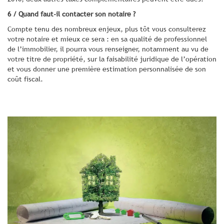
6 / Quand faut-il contacter son notaire ?
Compte tenu des nombreux enjeux, plus tôt vous consulterez
votre notaire et mieux ce sera : en sa qualité de professionnel
de l’immobilier, il pourra vous renseigner, notamment au vu de
votre titre de propriété, sur la faisabilité juridique de l’opération
et vous donner une première estimation personnalisée de son
coût fiscal.