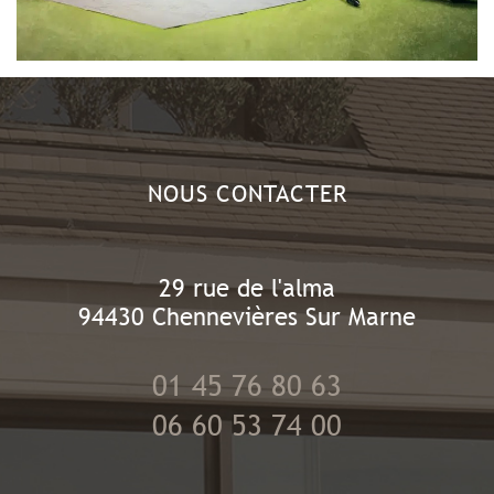
NOUS CONTACTER
29 rue de l'alma
94430
Chennevières Sur Marne
01 45 76 80 63
06 60 53 74 00