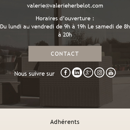
valerie@valerieherbelot.com
Horaires d’ouverture :
Du lundi au vendredi de 9h à 19h Le samedi de 8h
à 20h
CONTACT
Nous suivre sur
Adhérents