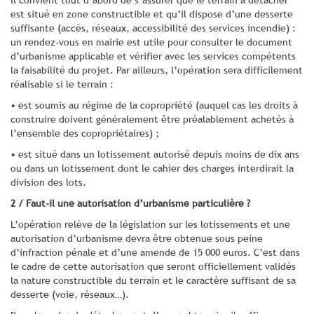
est situé en zone constructible et qu’il dispose d’une desserte
suffisante (accès, réseaux, accessibilité des services incendie) :
un rendez-vous en mairie est utile pour consulter le document
d’urbanisme applicable et vérifier avec les services compétents
la faisabilité du projet. Par ailleurs, l’opération sera difficilement
réalisable si le terrain :
• est soumis au régime de la copropriété (auquel cas les droits à
construire doivent généralement être préalablement achetés à
l’ensemble des copropriétaires) ;
• est situé dans un lotissement autorisé depuis moins de dix ans
ou dans un lotissement dont le cahier des charges interdirait la
division des lots.
2 / Faut-il une autorisation d’urbanisme particulière ?
L’opération relève de la législation sur les lotissements et une
autorisation d’urbanisme devra être obtenue sous peine
d’infraction pénale et d’une amende de 15 000 euros. C’est dans
le cadre de cette autorisation que seront officiellement validés
la nature constructible du terrain et le caractère suffisant de sa
desserte (voie, réseaux…).