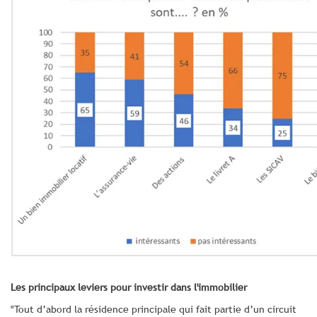
Les principaux leviers pour investir dans l'immobilier
"Tout d’abord la résidence principale qui fait partie d’un circuit