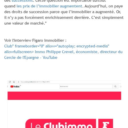
des
successions
. Cette question est importante surtout
quand
les prix de l’immobilier augmentent
. Aujourd’hui, on paye
des droits de succession parce que l’immobilier a augmenté. Or,
il n’y a pas forcément enrichissement derrière. C’est simplement
une valeur de marché."
Voir l'interview Figaro Immobilier :
Club" frameborder="0" allow="autoplay; encrypted-media"
allowfullscreen> Immo Philippe Crevel, économiste, directeur du
Cercle de l'Epargne - YouTube