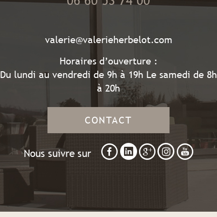
06 60 53 74 00
valerie@valerieherbelot.com
Horaires d’ouverture :
Du lundi au vendredi de 9h à 19h Le samedi de 8h
à 20h
CONTACT
Nous suivre sur