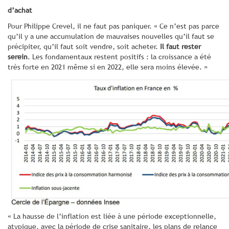
d’achat
Pour Philippe Crevel, il ne faut pas paniquer. « Ce n’est pas parce
qu’il y a une accumulation de mauvaises nouvelles qu’il faut se
précipiter, qu’il faut soit vendre, soit acheter.
Il faut rester
serein
. Les fondamentaux restent positifs : la croissance a été
très forte en 2021 même si en 2022, elle sera moins élevée. »
« La hausse de l’inflation est liée à une période exceptionnelle,
atypique, avec la période de crise sanitaire, les plans de relance