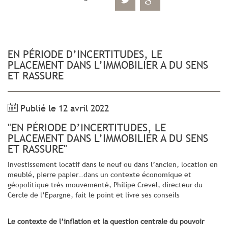
EN PÉRIODE D’INCERTITUDES, LE
PLACEMENT DANS L’IMMOBILIER A DU SENS
ET RASSURE
Publié le 12 avril 2022
"EN PÉRIODE D’INCERTITUDES, LE
PLACEMENT DANS L’IMMOBILIER A DU SENS
ET RASSURE"
Investissement locatif dans le neuf ou dans l’ancien, location en
meublé, pierre papier…dans un contexte économique et
géopolitique très mouvementé, Philipe Crevel, directeur du
Cercle de l’Epargne, fait le point et livre ses conseils
Le contexte de l’inflation et la question centrale du pouvoir