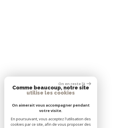
On en reste là
Comme beaucoup, notre site
utilise les cookies
On aimerait vous accompagner pendant
votre visite.
En poursuivant, vous acceptez l'utilisation des
cookies par ce site, afin de vous proposer des