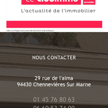
NOUS CONTACTER
29 rue de l'alma
94430
Chennevières Sur Marne
01 45 76 80 63