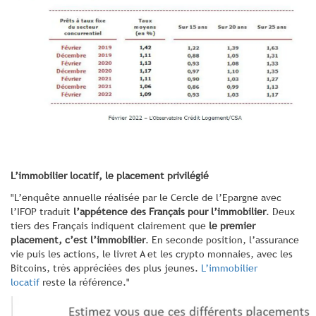
L’immobilier locatif, le placement privilégié
"L’enquête annuelle réalisée par le Cercle de l’Epargne avec
l’IFOP traduit
l’appétence des Français pour l’immobilier
. Deux
tiers des Français indiquent clairement que
le premier
placement, c’est l’immobilier
. En seconde position, l’assurance
vie puis les actions, le livret A et les crypto monnaies, avec les
Bitcoins, très appréciées des plus jeunes.
L’immobilier
locatif
reste la référence."