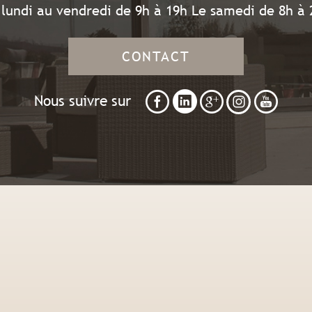
 lundi au vendredi de 9h à 19h Le samedi de 8h à 
CONTACT
Nous suivre sur