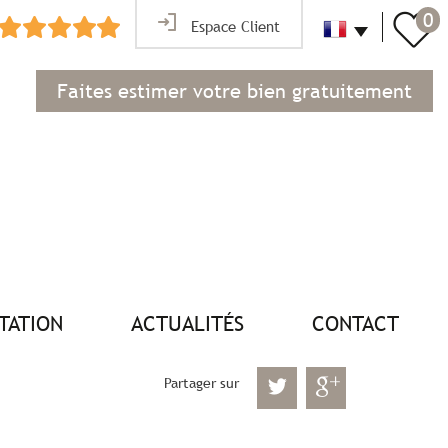
0
Espace Client
Faites estimer votre bien gratuitement
NTATION
ACTUALITÉS
CONTACT
Partager sur