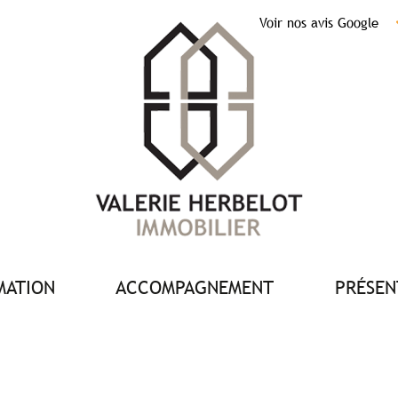
Voir nos avis Google
IMATION
ACCOMPAGNEMENT
PRÉSE