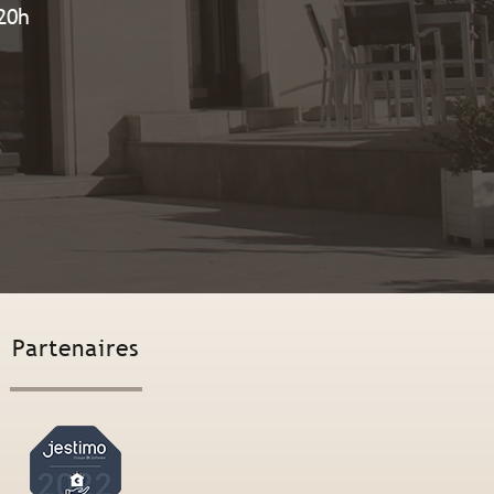
20h
Partenaires