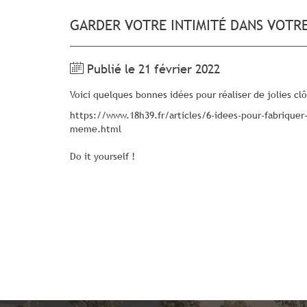
GARDER VOTRE INTIMITÉ DANS VOTRE
Publié le 21 février 2022
Voici quelques bonnes idées pour réaliser de jolies clô
https://www.18h39.fr/articles/6-idees-pour-fabriquer
meme.html
Do it yourself !