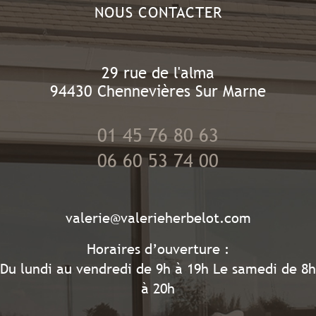
NOUS CONTACTER
29 rue de l'alma
94430
Chennevières Sur Marne
01 45 76 80 63
06 60 53 74 00
valerie@valerieherbelot.com
Horaires d’ouverture :
Du lundi au vendredi de 9h à 19h Le samedi de 8h
à 20h