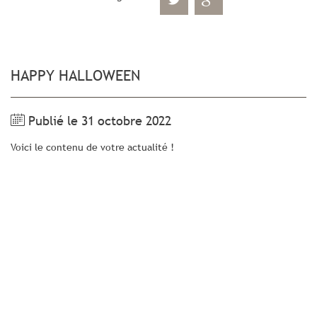
HAPPY HALLOWEEN
Publié le 31 octobre 2022
Voici le contenu de votre actualité !