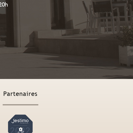
20h
Partenaires