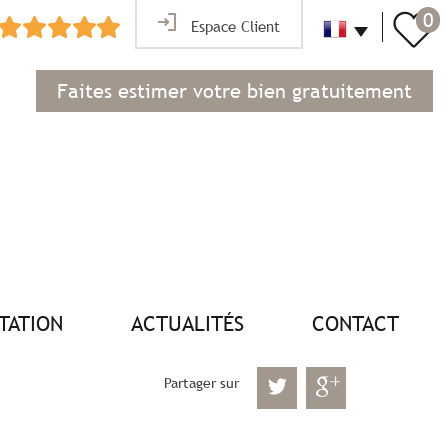
0
Espace Client
Faites estimer votre bien gratuitement
NTATION
ACTUALITÉS
CONTACT
Partager sur