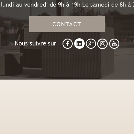
 lundi au vendredi de 9h à 19h Le samedi de 8h à 
CONTACT
Nous suivre sur