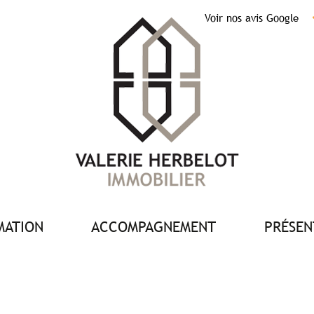
Voir nos avis Google
IMATION
ACCOMPAGNEMENT
PRÉSE