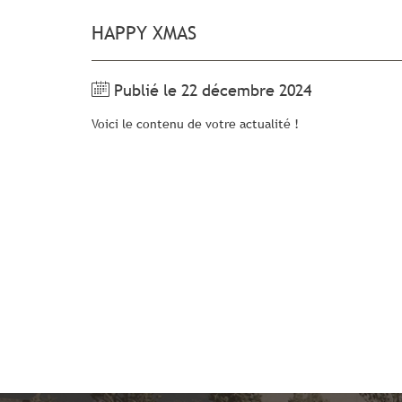
HAPPY XMAS
Publié le 22 décembre 2024
Voici le contenu de votre actualité !