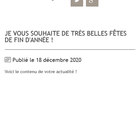
JE VOUS SOUHAITE DE TRÈS BELLES FÊTES
DE FIN D'ANNÉE !
Publié le 18 décembre 2020
Voici le contenu de votre actualité !