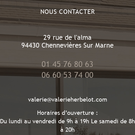
NOUS CONTACTER
29 rue de l'alma
94430
Chennevières Sur Marne
01 45 76 80 63
06 60 53 74 00
valerie@valerieherbelot.com
Horaires d’ouverture :
Du lundi au vendredi de 9h à 19h Le samedi de 8h
à 20h