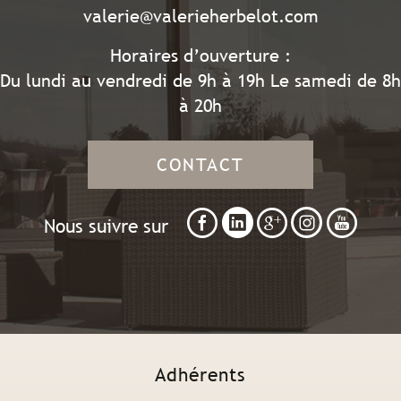
valerie@valerieherbelot.com
Horaires d’ouverture :
Du lundi au vendredi de 9h à 19h Le samedi de 8h
à 20h
CONTACT
Nous suivre sur
Adhérents