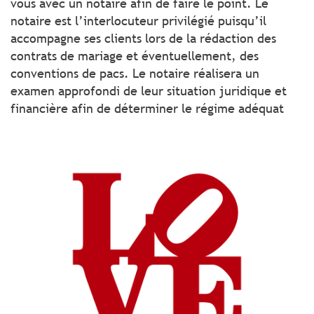
vous avec un notaire afin de faire le point. Le
notaire est l’interlocuteur privilégié puisqu’il
accompagne ses clients lors de la rédaction des
contrats de mariage et éventuellement, des
conventions de pacs. Le notaire réalisera un
examen approfondi de leur situation juridique et
financière afin de déterminer le régime adéquat