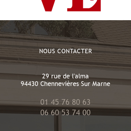
NOUS CONTACTER
29 rue de l'alma
94430
Chennevières Sur Marne
01 45 76 80 63
06 60 53 74 00