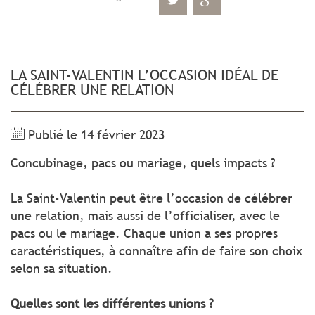
LA SAINT-VALENTIN L’OCCASION IDÉAL DE
CÉLÉBRER UNE RELATION
Publié le 14 février 2023
Concubinage, pacs ou mariage, quels impacts ?
La Saint-Valentin peut être l’occasion de célébrer
une relation, mais aussi de l’officialiser, avec le
pacs ou le mariage. Chaque union a ses propres
caractéristiques, à connaître afin de faire son choix
selon sa situation.
Quelles sont les différentes unions ?