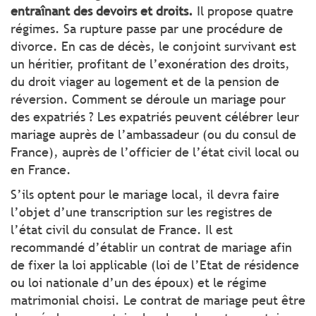
entraînant des devoirs et droits.
Il propose quatre
régimes. Sa rupture passe par une procédure de
divorce. En cas de décès, le conjoint survivant est
un héritier, profitant de l’exonération des droits,
du droit viager au logement et de la pension de
réversion. Comment se déroule un mariage pour
des expatriés ? Les expatriés peuvent célébrer leur
mariage auprès de l’ambassadeur (ou du consul de
France), auprès de l’officier de l’état civil local ou
en France.
S’ils optent pour le mariage local, il devra faire
l’objet d’une transcription sur les registres de
l’état civil du consulat de France. Il est
recommandé d’établir un contrat de mariage afin
de fixer la loi applicable (loi de l’Etat de résidence
ou loi nationale d’un des époux) et le régime
matrimonial choisi. Le contrat de mariage peut être