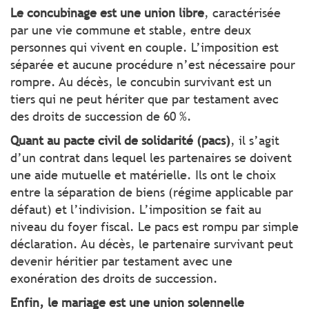
Le concubinage est une union libre
, caractérisée
par une vie commune et stable, entre deux
personnes qui vivent en couple. L’imposition est
séparée et aucune procédure n’est nécessaire pour
rompre. Au décès, le concubin survivant est un
tiers qui ne peut hériter que par testament avec
des droits de succession de 60 %.
Quant au pacte civil de solidarité (pacs)
, il s’agit
d’un contrat dans lequel les partenaires se doivent
une aide mutuelle et matérielle. Ils ont le choix
entre la séparation de biens (régime applicable par
défaut) et l’indivision. L’imposition se fait au
niveau du foyer fiscal. Le pacs est rompu par simple
déclaration. Au décès, le partenaire survivant peut
devenir héritier par testament avec une
exonération des droits de succession.
Enfin, le mariage est une union solennelle