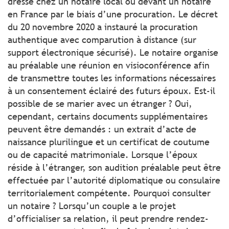
dressé chez un notaire local ou devant un notaire
en France par le biais d’une procuration. Le décret
du 20 novembre 2020 a instauré la procuration
authentique avec comparution à distance (sur
support électronique sécurisé). Le notaire organise
au préalable une réunion en visioconférence afin
de transmettre toutes les informations nécessaires
à un consentement éclairé des futurs époux. Est-il
possible de se marier avec un étranger ? Oui,
cependant, certains documents supplémentaires
peuvent être demandés : un extrait d’acte de
naissance plurilingue et un certificat de coutume
ou de capacité matrimoniale. Lorsque l’époux
réside à l’étranger, son audition préalable peut être
effectuée par l’autorité diplomatique ou consulaire
territorialement compétente. Pourquoi consulter
un notaire ? Lorsqu’un couple a le projet
d’officialiser sa relation, il peut prendre rendez-