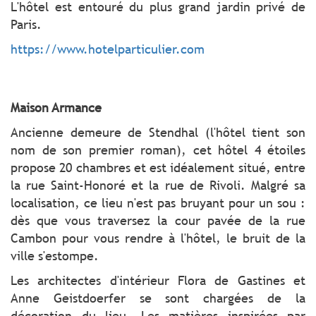
L'hôtel est entouré du plus grand jardin privé de
Paris.
https://www.hotelparticulier.com
Maison Armance
Ancienne demeure de Stendhal (l'hôtel tient son
nom de son premier roman), cet hôtel 4 étoiles
propose 20 chambres et est idéalement situé, entre
la rue Saint-Honoré et la rue de Rivoli. Malgré sa
localisation, ce lieu n'est pas bruyant pour un sou :
dès que vous traversez la cour pavée de la rue
Cambon pour vous rendre à l'hôtel, le bruit de la
ville s'estompe.
Les architectes d'intérieur Flora de Gastines et
Anne Geistdoerfer se sont chargées de la
décoration du lieu. Les matières inspirées par