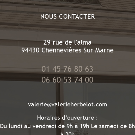
NOUS CONTACTER
29 rue de l'alma
94430
Chennevières Sur Marne
01 45 76 80 63
06 60 53 74 00
valerie@valerieherbelot.com
Horaires d’ouverture :
Du lundi au vendredi de 9h à 19h Le samedi de 8h
à 20h