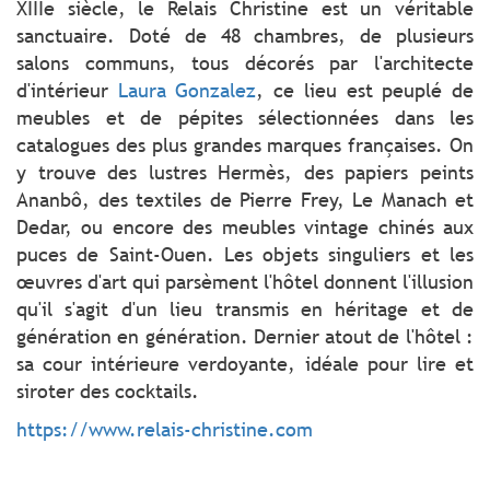
XIIIe siècle, le Relais Christine est un véritable
sanctuaire. Doté de 48 chambres, de plusieurs
salons communs, tous décorés par l'architecte
d'intérieur
Laura Gonzalez
, ce lieu est peuplé de
meubles et de pépites sélectionnées dans les
catalogues des plus grandes marques françaises. On
y trouve des lustres Hermès, des papiers peints
Ananbô, des textiles de Pierre Frey, Le Manach et
Dedar, ou encore des meubles vintage chinés aux
puces de Saint-Ouen. Les objets singuliers et les
œuvres d'art qui parsèment l'hôtel donnent l'illusion
qu'il s'agit d'un lieu transmis en héritage et de
génération en génération. Dernier atout de l'hôtel :
sa cour intérieure verdoyante, idéale pour lire et
siroter des cocktails.
https://www.relais-christine.com