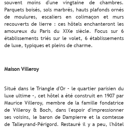
souvent moins d'une vingtaine de chambres.
Parquets boisés, sols marbrés, hauts plafonds ornés
de moulures, escaliers en colimaçon et murs
recouverts de lierre : ces hôtels enchanteront les
amoureux du Paris du XIXe siècle. Focus sur 6
établissements triés sur le volet, 6 établissements
de luxe, typiques et pleins de charme.
Maison Villeroy
Situé dans le Triangle d'Or – le quartier parisien du
luxe ultime –, cet hôtel a été construit en 1907 par
Maurice Villeroy, membre de la famille fondatrice
de Villeroy & Boch, dans l'espoir d'impressionner
ses voisins, le baron de Dampierre et la comtesse
de Talleyrand-Périgord. Restauré il y a peu, l'hôtel