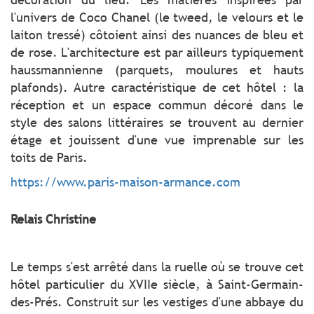
l'univers de Coco Chanel (le tweed, le velours et le
laiton tressé) côtoient ainsi des nuances de bleu et
de rose. L'architecture est par ailleurs typiquement
haussmannienne (parquets, moulures et hauts
plafonds). Autre caractéristique de cet hôtel : la
réception et un espace commun décoré dans le
style des salons littéraires se trouvent au dernier
étage et jouissent d'une vue imprenable sur les
toits de Paris.
https://www.paris-maison-armance.com
Relais Christine
Le temps s'est arrêté dans la ruelle où se trouve cet
hôtel particulier du XVIIe siècle, à Saint-Germain-
des-Prés. Construit sur les vestiges d'une abbaye du