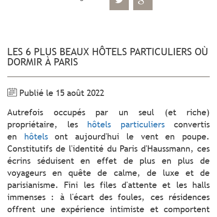
LES 6 PLUS BEAUX HÔTELS PARTICULIERS OÙ
DORMIR À PARIS
Publié le 15 août 2022
Autrefois occupés par un seul (et riche)
propriétaire, les
hôtels particuliers
convertis
en
hôtels
ont aujourd'hui le vent en poupe.
Constitutifs de l'identité du Paris d'Haussmann, ces
écrins séduisent en effet de plus en plus de
voyageurs en quête de calme, de luxe et de
parisianisme. Fini les files d'attente et les halls
immenses : à l'écart des foules, ces résidences
offrent une expérience intimiste et comportent