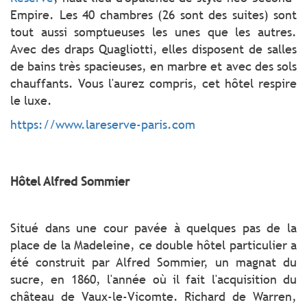
Empire. Les 40 chambres (26 sont des suites) sont
tout aussi somptueuses les unes que les autres.
Avec des draps Quagliotti, elles disposent de salles
de bains très spacieuses, en marbre et avec des sols
chauffants. Vous l'aurez compris, cet hôtel respire
le luxe.
https://www.lareserve-paris.com
Hôtel Alfred Sommier
Situé dans une cour pavée à quelques pas de la
place de la Madeleine, ce double hôtel particulier a
été construit par Alfred Sommier, un magnat du
sucre, en 1860, l'année où il fait l'acquisition du
château de Vaux-le-Vicomte. Richard de Warren,