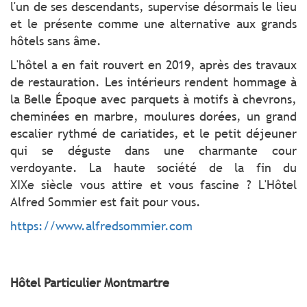
l'un de ses descendants, supervise désormais le lieu
et le présente comme une alternative aux grands
hôtels sans âme.
L'hôtel a en fait rouvert en 2019, après des travaux
de restauration. Les intérieurs rendent hommage à
la Belle Époque avec parquets à motifs à chevrons,
cheminées en marbre, moulures dorées, un grand
escalier rythmé de cariatides, et le petit déjeuner
qui se déguste dans une charmante cour
verdoyante. La haute société de la fin du
XIXe siècle vous attire et vous fascine ? L'Hôtel
Alfred Sommier est fait pour vous.
https://www.alfredsommier.com
Hôtel Particulier Montmartre