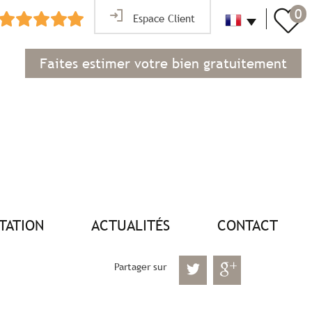
0
Espace Client
Faites estimer votre bien gratuitement
NTATION
ACTUALITÉS
CONTACT
Partager sur