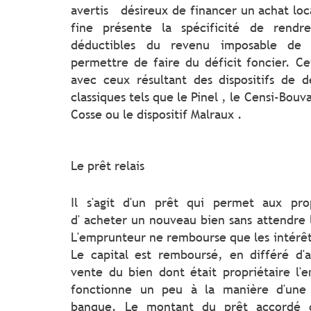
avertis désireux de financer un achat locat
fine présente la spécificité de rendre
déductibles du revenu imposable de 
permettre de faire du déficit foncier. C
avec ceux résultant des dispositifs de dé
classiques tels que le Pinel , le Censi-Bouva
Cosse ou le dispositif Malraux .
Le prêt relais
Il s'agit d'un prêt qui permet aux pro
d' acheter un nouveau bien sans attendre 
L'emprunteur ne rembourse que les intérêt
Le capital est remboursé, en différé d'
vente du bien dont était propriétaire l'e
fonctionne un peu à la manière d'une
banque. Le montant du prêt accordé 