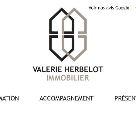
Voir nos avis Google
IMATION
ACCOMPAGNEMENT
PRÉSE