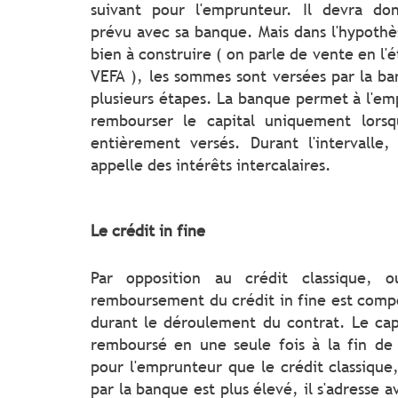
suivant pour l'emprunteur. Il devra don
prévu avec sa banque. Mais dans l'hypothè
bien à construire ( on parle de vente en l'
VEFA ), les sommes sont versées par la b
plusieurs étapes. La banque permet à l'
rembourser le capital uniquement lorsq
entièrement versés. Durant l'intervalle
appelle des intérêts intercalaires.
Le crédit in fine
Par opposition au crédit classique, o
remboursement du crédit in fine est comp
durant le déroulement du contrat. Le capi
remboursé en une seule fois à la fin de 
pour l'emprunteur que le crédit classique, 
par la banque est plus élevé, il s'adresse a