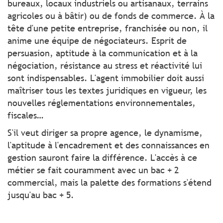
bureaux, locaux industriels ou artisanaux, terrains
agricoles ou à bâtir) ou de fonds de commerce. À la
tête d'une petite entreprise, franchisée ou non, il
anime une équipe de négociateurs. Esprit de
persuasion, aptitude à la communication et à la
négociation, résistance au stress et réactivité lui
sont indispensables. L'agent immobilier doit aussi
maîtriser tous les textes juridiques en vigueur, les
nouvelles réglementations environnementales,
fiscales…
S'il veut diriger sa propre agence, le dynamisme,
l'aptitude à l'encadrement et des connaissances en
gestion sauront faire la différence. L'accès à ce
métier se fait couramment avec un bac + 2
commercial, mais la palette des formations s'étend
jusqu'au bac + 5.