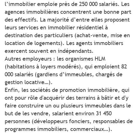
l’immobilier emploie près de 250 000 salariés. Les
agences immobilières concentrent une bonne part
des effectifs. La majorité d’entre elles proposent
leurs services en immobilier résidentiel à
destination des particuliers (achat-vente, mise en
location de logements). Les agents immobiliers
exercent souvent en indépendants.
Autres employeurs : les organismes HLM
(habitations à loyers modérés), qui emploient 82
000 salariés (gardiens d’immeubles, chargés de
gestion locative…).
Enfin, les sociétés de promotion immobilière, qui
ont pour rôle d'acquérir des terrains à bâtir et d'y
faire construire un ou plusieurs immeubles dans le
but de les vendre, salarient environ 31 450
personnes (développeurs fonciers, responsables de
programmes immobiliers, commerciaux…).