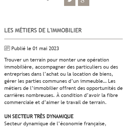
LES MÉTIERS DE L'IMMOBILIER
Publié le 01 mai 2023
Trouver un terrain pour monter une opération
immobilière, accompagner des particuliers ou des
entreprises dans l’achat ou la location de biens,
gérer les parties communes d’un immeuble… Les
métiers de l’immobilier offrent des opportunités de
carrières nombreuses. À condition d’avoir la fibre
commerciale et d’aimer le travail de terrain.
UN SECTEUR TRÈS DYNAMIQUE
Secteur dynamique de l’économie française,