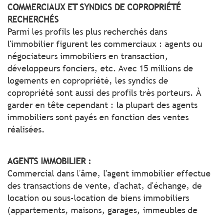
COMMERCIAUX ET SYNDICS DE COPROPRIÉTÉ
RECHERCHÉS
Parmi les profils les plus recherchés dans
l'immobilier figurent les commerciaux : agents ou
négociateurs immobiliers en transaction,
développeurs fonciers, etc. Avec 15 millions de
logements en copropriété, les syndics de
copropriété sont aussi des profils très porteurs. À
garder en tête cependant : la plupart des agents
immobiliers sont payés en fonction des ventes
réalisées.
AGENTS IMMOBILIER :
Commercial dans l'âme, l'agent immobilier effectue
des transactions de vente, d'achat, d'échange, de
location ou sous-location de biens immobiliers
(appartements, maisons, garages, immeubles de