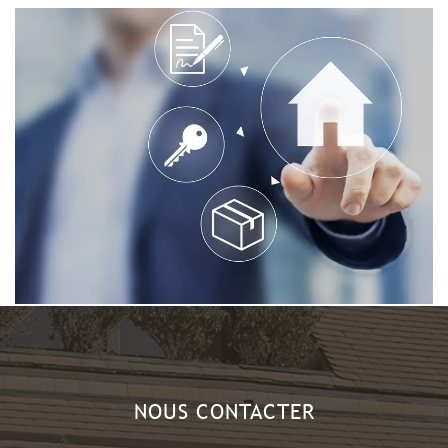
NOUS CONTACTER