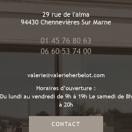
29 rue de l'alma
94430
Chennevières Sur Marne
01 45 76 80 63
06 60 53 74 00
valerie@valerieherbelot.com
Horaires d’ouverture :
Du lundi au vendredi de 9h à 19h Le samedi de 8h
à 20h
CONTACT