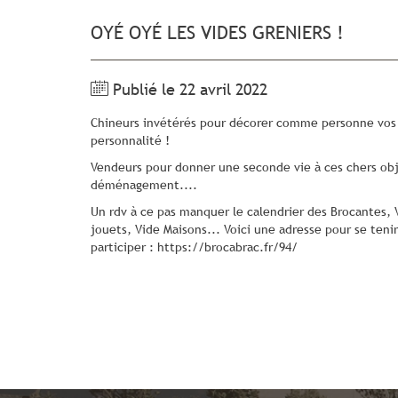
OYÉ OYÉ LES VIDES GRENIERS !
Publié le 22 avril 2022
Chineurs invétérés pour décorer comme personne vos 
personnalité !
Vendeurs pour donner une seconde vie à ces chers obje
déménagement....
Un rdv à ce pas manquer le calendrier des Brocantes, 
jouets, Vide Maisons... Voici une adresse pour se tenir
participer : https://brocabrac.fr/94/