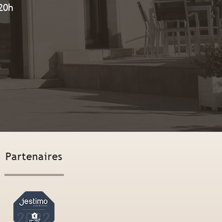
20h
Partenaires