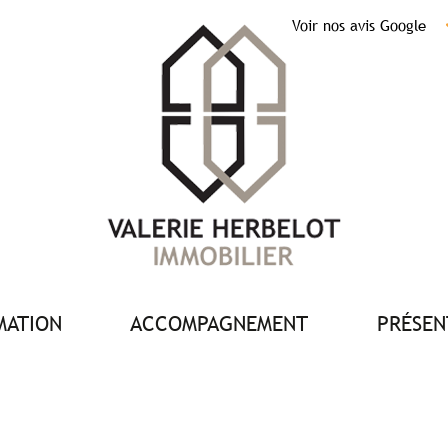
Voir nos avis Google
IMATION
ACCOMPAGNEMENT
PRÉSE