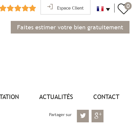
0
Espace Client
Faites estimer votre bien gratuitement
NTATION
ACTUALITÉS
CONTACT
Partager sur