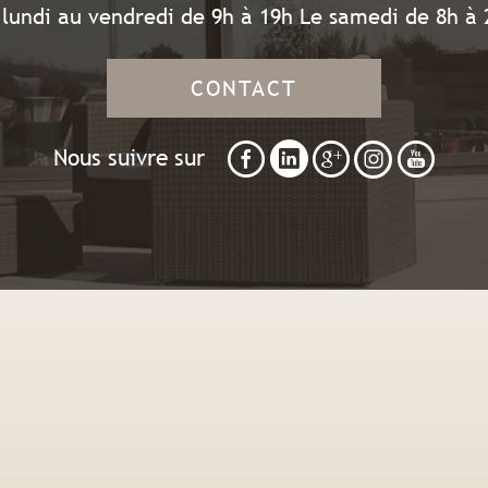
 lundi au vendredi de 9h à 19h Le samedi de 8h à 
CONTACT
Nous suivre sur