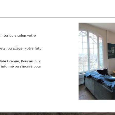
intérieurs selon votre
ts, ou alléger votre futur
Vide Grenier, Bourses aux
 informé ou s'incrire pour