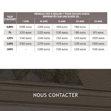
NOUS CONTACTER