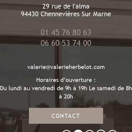
29 rue de l'alma
94430
Chennevières Sur Marne
01 45 76 80 63
06 60 53 74 00
valerie@valerieherbelot.com
Horaires d’ouverture :
Du lundi au vendredi de 9h à 19h Le samedi de 8h
à 20h
CONTACT