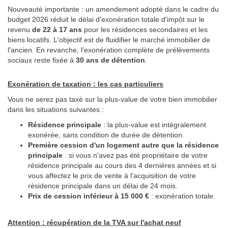
Nouveauté importante : un amendement adopté dans le cadre du
budget 2026 réduit le délai d'exonération totale d'impôt sur le
revenu
de 22 à 17 ans
pour les résidences secondaires et les
biens locatifs. L'objectif est de fluidifier le marché immobilier de
l'ancien. En revanche, l'exonération complète de prélèvements
sociaux reste fixée à
30 ans de détention
.
Exonération de taxation : les cas particuliers
Vous ne serez pas taxé sur la plus-value de votre bien immobilier
dans les situations suivantes :
Résidence principale
: la plus-value est intégralement
exonérée, sans condition de durée de détention.
Première cession d'un logement autre que la résidence
principale
: si vous n'avez pas été propriétaire de votre
résidence principale au cours des 4 dernières années et si
vous affectez le prix de vente à l'acquisition de votre
résidence principale dans un délai de 24 mois.
Prix de cession inférieur à 15 000 €
: exonération totale.
Attention : récupération de la TVA sur l'achat neuf