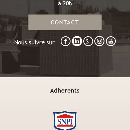
à 20h
CONTACT
Nous suivre sur
Adhérents