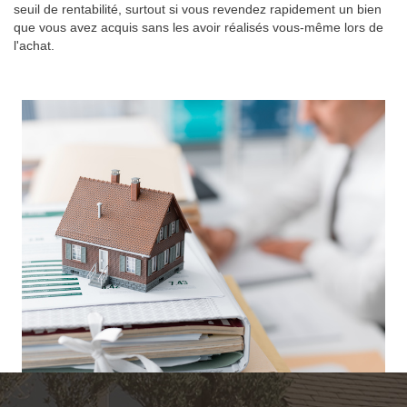
seuil de rentabilité, surtout si vous revendez rapidement un bien
que vous avez acquis sans les avoir réalisés vous-même lors de
l'achat.