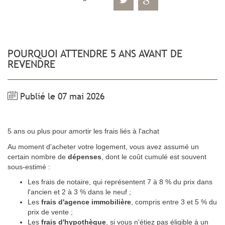
POURQUOI ATTENDRE 5 ANS AVANT DE
REVENDRE
Publié le 07 mai 2026
5 ans ou plus pour amortir les frais liés à l'achat
Au moment d'acheter votre logement, vous avez assumé un
certain nombre de
dépenses
, dont le coût cumulé est souvent
sous-estimé :
Les frais de notaire, qui représentent 7 à 8 % du prix dans
l'ancien et 2 à 3 % dans le neuf ;
Les
frais d'agence immobilière
, compris entre 3 et 5 % du
prix de vente ;
Les
frais d'hypothèque
, si vous n'étiez pas éligible à un