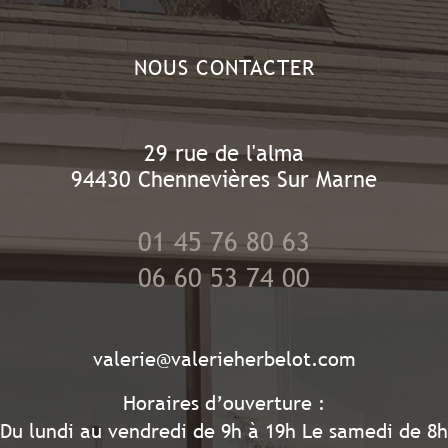
NOUS CONTACTER
29 rue de l'alma
94430
Chennevières Sur Marne
01 45 76 80 63
06 60 53 74 00
valerie@valerieherbelot.com
Horaires d’ouverture :
Du lundi au vendredi de 9h à 19h Le samedi de 8h