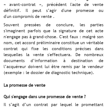
« avant-contrat », précédent l'acte de vente
définitif. Il peut s’agir d'une promesse ou
d'un compromis de vente .
Souvent pressées de conclure, les parties
s'imaginent parfois que la signature de cet acte
n'engage pas à grand-chose. C'est faux : malgré son
nom, cet accord préliminaire constitue un véritable
contrat qui fixe les conditions précises dans
lesquelles la vente s'effectuera. De nombreux
documents d’information à destination de
l’acquéreur doivent lui être remis par le vendeur
(exemple : le dossier de diagnostic technique).
La promesse de vente
Qui s'engage dans une promesse de vente ?
Il s’agit d’un contrat par lequel le promettant