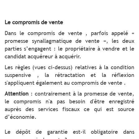
Le compromis de vente
Dans le compromis de vente , parfois appelé «
promesse synallagmatique de vente », les deux
parties s’engagent : le propriétaire à vendre et le
candidat acquéreur à acquérir.
Les règles (vues ci-dessus) relatives à la condition
suspensive , la rétractation et la réflexion
s'appliquent également au compromis de vente .
Attention
: contrairement à la promesse de vente,
le compromis n'a pas besoin d'être enregistré
auprès des services fiscaux ce qui est source
d’économie.
Le dépôt de garantie est-il obligatoire dans