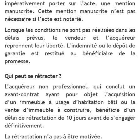
impérativement porter sur l’acte, une mention
manuscrite. Cette mention manuscrite n’est pas
nécessaire si l’acte est notarié.
Lorsque les conditions ne sont pas réalisées dans les
délais prévus, le vendeur et l’acquéreur
reprennent leur liberté. L’indemnité ou le dépôt de
garantie est restitué au bénéficiaire de la
promesse.
Qui peut se rétracter ?
L’acquéreur non professionnel, qui conclut un
avant-contrat ayant pour objet l’acquisition
d’un immeuble à usage d’habitation bâti ou la
vente d’immeuble à construire, bénéficie d’un
délai de rétractation de 10 jours avant de s’engager
définitivement.
La rétractation n’a pas à être motivée.