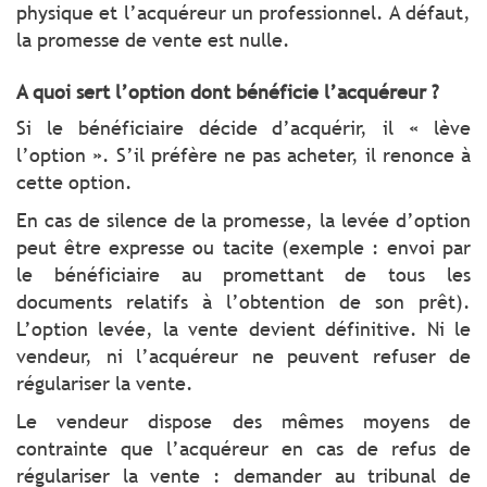
physique et l’acquéreur un professionnel. A défaut,
la promesse de vente est nulle.
A quoi sert l’option dont bénéficie l’acquéreur ?
Si le bénéficiaire décide d’acquérir, il « lève
l’option ». S’il préfère ne pas acheter, il renonce à
cette option.
En cas de silence de la promesse, la levée d’option
peut être expresse ou tacite (exemple : envoi par
le bénéficiaire au promettant de tous les
documents relatifs à l’obtention de son prêt).
L’option levée, la vente devient définitive. Ni le
vendeur, ni l’acquéreur ne peuvent refuser de
régulariser la vente.
Le vendeur dispose des mêmes moyens de
contrainte que l’acquéreur en cas de refus de
régulariser la vente : demander au tribunal de