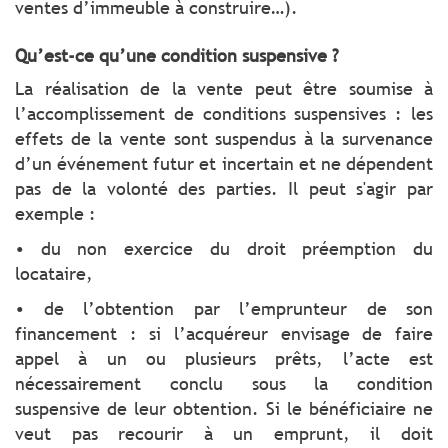
ventes d’immeuble à construire…).
Qu’est-ce qu’une condition suspensive ?
La réalisation de la vente peut être soumise à
l’accomplissement de conditions suspensives : les
effets de la vente sont suspendus à la survenance
d’un événement futur et incertain et ne dépendent
pas de la volonté des parties. Il peut s'agir par
exemple :
• du non exercice du droit préemption du
locataire,
• de l’obtention par l’emprunteur de son
financement : si l’acquéreur envisage de faire
appel à un ou plusieurs prêts, l’acte est
nécessairement conclu sous la condition
suspensive de leur obtention. Si le bénéficiaire ne
veut pas recourir à un emprunt, il doit