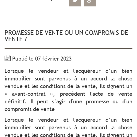
PROMESSE DE VENTE OU UN COMPROMIS DE
VENTE ?
Publié le 07 février 2023
Lorsque le vendeur et l'acquéreur d’un bien
immobilier sont parvenus à un accord la chose
vendue et les conditions de la vente, ils signent un
« avant-contrat », précédent l'acte de vente
définitif. Il peut s’agir d'une promesse ou d'un
compromis de vente
Lorsque le vendeur et l'acquéreur d’un bien
immobilier sont parvenus à un accord la chose
vendue et les conditions de la vente, ils signent un