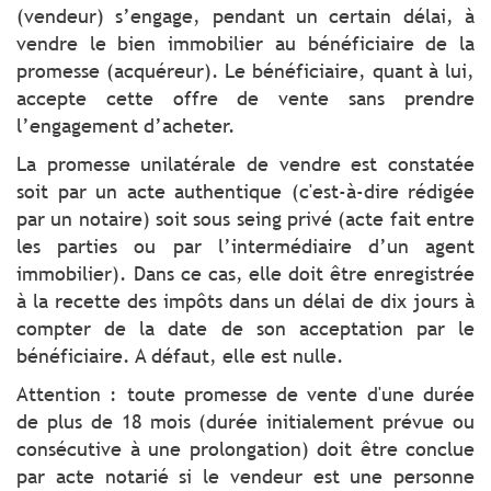
(vendeur) s’engage, pendant un certain délai, à
vendre le bien immobilier au bénéficiaire de la
promesse (acquéreur). Le bénéficiaire, quant à lui,
accepte cette offre de vente sans prendre
l’engagement d’acheter.
La promesse unilatérale de vendre est constatée
soit par un acte authentique (c'est-à-dire rédigée
par un notaire) soit sous seing privé (acte fait entre
les parties ou par l’intermédiaire d’un agent
immobilier). Dans ce cas, elle doit être enregistrée
à la recette des impôts dans un délai de dix jours à
compter de la date de son acceptation par le
bénéficiaire. A défaut, elle est nulle.
Attention : toute promesse de vente d'une durée
de plus de 18 mois (durée initialement prévue ou
consécutive à une prolongation) doit être conclue
par acte notarié si le vendeur est une personne