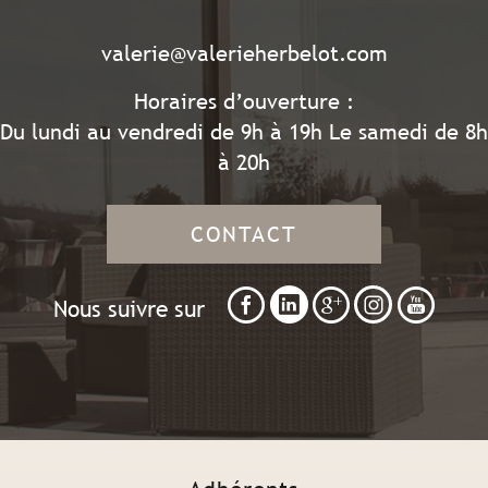
valerie@valerieherbelot.com
Horaires d’ouverture :
Du lundi au vendredi de 9h à 19h Le samedi de 8h
à 20h
CONTACT
Nous suivre sur