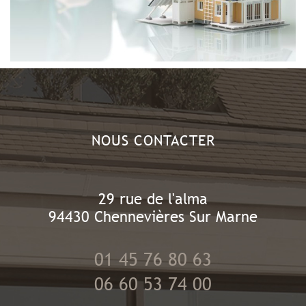
NOUS CONTACTER
29 rue de l'alma
94430
Chennevières Sur Marne
01 45 76 80 63
06 60 53 74 00