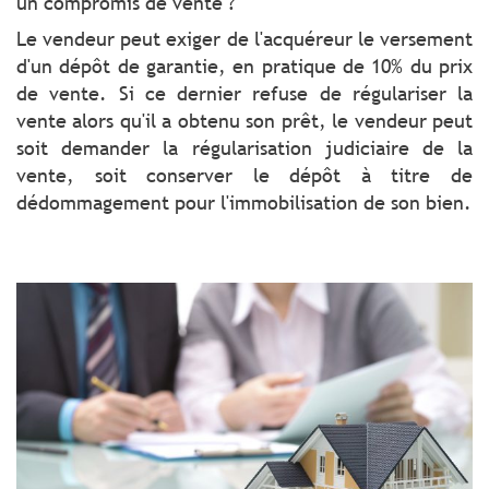
un compromis de vente ?
Le vendeur peut exiger de l'acquéreur le versement
d'un dépôt de garantie, en pratique de 10% du prix
de vente. Si ce dernier refuse de régulariser la
vente alors qu'il a obtenu son prêt, le vendeur peut
soit demander la régularisation judiciaire de la
vente, soit conserver le dépôt à titre de
dédommagement pour l'immobilisation de son bien.