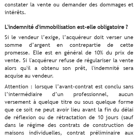
constater la vente ou demander des dommages et
intérêts.
L'indemnité d'immobilisation est-elle obligatoire ?
Si le vendeur l’exige, l’acquéreur doit verser une
somme d’argent en contrepartie de cette
promesse. Elle est en général de 10% du prix de
vente. Si l'acquéreur refuse de régulariser la vente
alors qu'il a obtenu son prêt, l'indemnité sera
acquise au vendeur.
Attention : lorsque l’avant-contrat est conclu sans
l’intermédiaire d’un professionnel, aucun
versement à quelque titre ou sous quelque forme
que ce soit ne peut avoir lieu avant la fin du délai
de réflexion ou de rétractation de 10 jours (sauf
dans le régime des contrats de construction de
maisons individuelles, contrat préliminaire aux