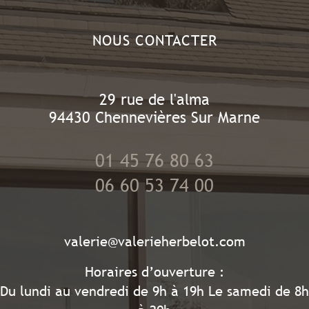
NOUS CONTACTER
29 rue de l'alma
94430
Chennevières Sur Marne
01 45 76 80 63
06 60 53 74 00
valerie@valerieherbelot.com
Horaires d’ouverture :
Du lundi au vendredi de 9h à 19h Le samedi de 8h