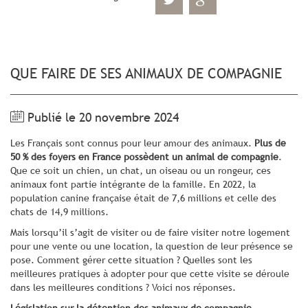
QUE FAIRE DE SES ANIMAUX DE COMPAGNIE
Publié le 20 novembre 2024
Les Français sont connus pour leur amour des animaux.
Plus de
50 % des foyers en France possèdent un animal de compagnie
.
Que ce soit un chien, un chat, un oiseau ou un rongeur, ces
animaux font partie intégrante de la famille. En 2022, la
population canine française était de 7,6 millions et celle des
chats de 14,9 millions.
Mais lorsqu’il s’agit de visiter ou de faire visiter notre logement
pour une vente ou une location, la question de leur présence se
pose. Comment gérer cette situation ? Quelles sont les
meilleures pratiques à adopter pour que cette visite se déroule
dans les meilleures conditions ? Voici nos réponses.
Législation sur la détention des animaux de compagnie