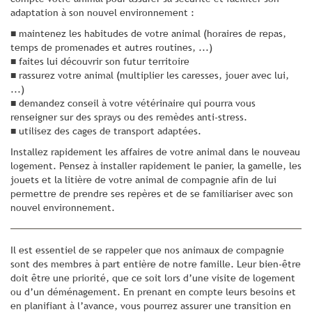
adaptation à son nouvel environnement :
■ maintenez les habitudes de votre animal (horaires de repas,
temps de promenades et autres routines, ...)
■ faites lui découvrir son futur territoire
■ rassurez votre animal (multiplier les caresses, jouer avec lui,
...)
■ demandez conseil à votre vétérinaire qui pourra vous
renseigner sur des sprays ou des remèdes anti-stress.
■ utilisez des cages de transport adaptées.
Installez rapidement les affaires de votre animal dans le nouveau
logement. Pensez à installer rapidement le panier, la gamelle, les
jouets et la litière de votre animal de compagnie afin de lui
permettre de prendre ses repères et de se familiariser avec son
nouvel environnement.
Il est essentiel de se rappeler que nos animaux de compagnie
sont des membres à part entière de notre famille. Leur bien-être
doit être une priorité, que ce soit lors d’une visite de logement
ou d’un déménagement. En prenant en compte leurs besoins et
en planifiant à l’avance, vous pourrez assurer une transition en