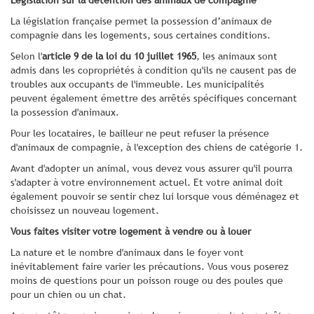
La législation française permet la possession d’animaux de
compagnie dans les logements, sous certaines conditions.
Selon l'
article 9 de la loi du 10 juillet 1965
, les animaux sont
admis dans les copropriétés à condition qu'ils ne causent pas de
troubles aux occupants de l'immeuble. Les municipalités
peuvent également émettre des arrêtés spécifiques concernant
la possession d'animaux.
Pour les locataires, le bailleur ne peut refuser la présence
d'animaux de compagnie, à l'exception des chiens de catégorie 1.
Avant d'adopter un animal, vous devez vous assurer qu'il pourra
s'adapter à votre environnement actuel. Et votre animal doit
également pouvoir se sentir chez lui lorsque vous déménagez et
choisissez un nouveau logement.
Vous faites visiter votre logement à vendre ou à louer
La nature et le nombre d'animaux dans le foyer vont
inévitablement faire varier les précautions. Vous vous poserez
moins de questions pour un poisson rouge ou des poules que
pour un chien ou un chat.