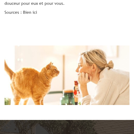
douceur pour eux et pour vous.
Sources : Bien ici