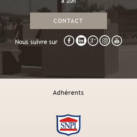
à 20h
CONTACT
Nous suivre sur
Adhérents