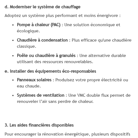
d. Moderniser le système de chauffage
Adoptez un système plus performant et moins énergivore :
Pompe à chaleur (PAC)
: Une solution économique et
écologique.
Chaudière à condensation
: Plus efficace qu'une chaudière
classique.
Poêle ou chaudière à granulés
: Une alternative durable
utilisant des ressources renouvelables.
e. Installer des équipements éco-responsables
Panneaux solaires
: Produisez votre propre électricité ou
eau chaude.
Systèmes de ventilation
: Une VMC double flux permet de
renouveler l’air sans perdre de chaleur.
3. Les aides financières disponibles
Pour encourager la rénovation énergétique, plusieurs dispositifs