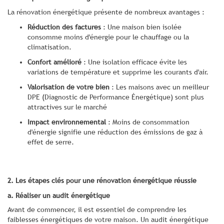
La rénovation énergétique présente de nombreux avantages :
Réduction des factures
: Une maison bien isolée
consomme moins d'énergie pour le chauffage ou la
climatisation.
Confort amélioré
: Une isolation efficace évite les
variations de température et supprime les courants d'air.
Valorisation de votre bien
: Les maisons avec un meilleur
DPE (Diagnostic de Performance Énergétique) sont plus
attractives sur le marché
Impact environnemental
: Moins de consommation
d'énergie signifie une réduction des émissions de gaz à
effet de serre.
2. Les étapes clés pour une rénovation énergétique réussie
a. Réaliser un audit énergétique
Avant de commencer, il est essentiel de comprendre les
faiblesses énergétiques de votre maison. Un audit énergétique