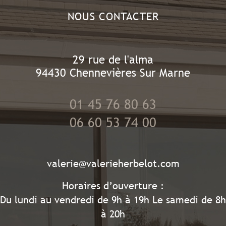
NOUS CONTACTER
29 rue de l'alma
94430
Chennevières Sur Marne
01 45 76 80 63
06 60 53 74 00
valerie@valerieherbelot.com
Horaires d’ouverture :
Du lundi au vendredi de 9h à 19h Le samedi de 8h
à 20h