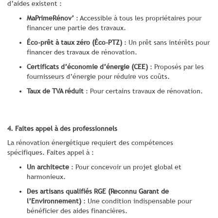
d’aides existent :
MaPrimeRénov’
: Accessible à tous les propriétaires pour
financer une partie des travaux.
Éco-prêt à taux zéro (Éco-PTZ)
: Un prêt sans intérêts pour
financer des travaux de rénovation.
Certificats d’économie d’énergie (CEE)
: Proposés par les
fournisseurs d’énergie pour réduire vos coûts.
Taux de TVA réduit
: Pour certains travaux de rénovation.
4. Faites appel à des professionnels
La rénovation énergétique requiert des compétences
spécifiques. Faites appel à :
Un architecte
: Pour concevoir un projet global et
harmonieux.
Des artisans qualifiés RGE (Reconnu Garant de
l’Environnement)
: Une condition indispensable pour
bénéficier des aides financières.