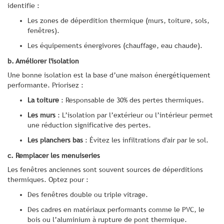
identifie :
Les zones de déperdition thermique (murs, toiture, sols,
fenêtres).
Les équipements énergivores (chauffage, eau chaude).
b. Améliorer l'isolation
Une bonne isolation est la base d’une maison énergétiquement
performante. Priorisez :
La toiture
: Responsable de 30% des pertes thermiques.
Les murs
: L’isolation par l’extérieur ou l’intérieur permet
une réduction significative des pertes.
Les planchers bas
: Évitez les infiltrations d'air par le sol.
c. Remplacer les menuiseries
Les fenêtres anciennes sont souvent sources de déperditions
thermiques. Optez pour :
Des fenêtres double ou triple vitrage.
Des cadres en matériaux performants comme le PVC, le
bois ou l’aluminium à rupture de pont thermique.