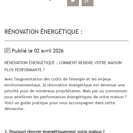
RÉNOVATION ÉNERGÉTIQUE :
Publié le 02 avril 2026
RÉNOVATION ÉNERGÉTIQUE : COMMENT RENDRE VOTRE MAISON
PLUS PERFORMANTE ?
Avec l'augmentation des coûts de l'énergie et les enjeux
environnementaux, la rénovation énergétique est devenue une
priorité pour de nombreux propriétaires. Mais par où commencer
pour améliorer les performances énergétiques de votre maison ?
Voici un guide pratique pour vous accompagner dans cette
démarche.
1. Pourquoi rénover énergétiquement votre maison ?