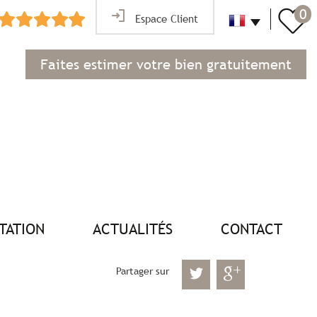
0
Espace Client
Faites estimer votre bien gratuitement
NTATION
ACTUALITÉS
CONTACT
Partager sur