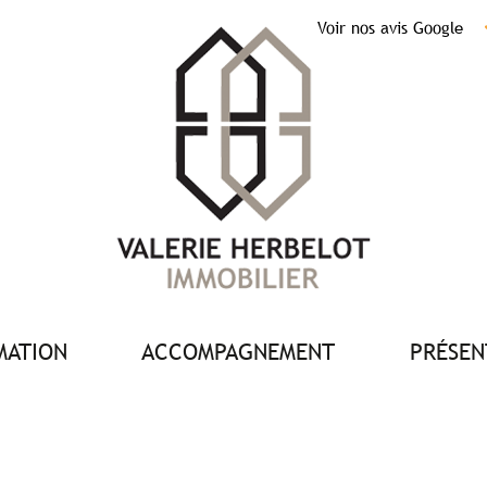
Voir nos avis Google
IMATION
ACCOMPAGNEMENT
PRÉSE