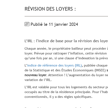
RÉVISION DES LOYERS :
Publié le 11 janvier 2024
L’IRL : l'indice de base pour la révision des loye
Chaque année, le propriétaire bailleur peut procéder 
loyer. Prévue pour rattraper l’inflation, cette révisi
qu’une fois par an, si une clause d’indexation la prévo
L’
indice de référence des loyers (IRL)
,
publiée chaque 
de la Statistique et des Études Économiques (INSEE)
nouveau loyer
. Attention ! L’augmentation du loyer ne
variation de l’IRL.
L’IRL est valable pour tous les logements du secteur p
occupés au titre de la résidence principale. Pour l’hab
conventionnés, il y a des règles spécifiques.