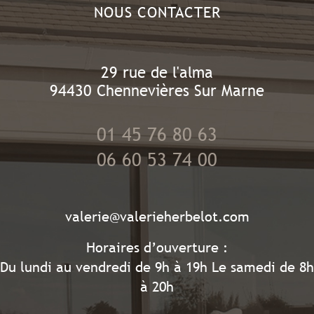
NOUS CONTACTER
29 rue de l'alma
94430
Chennevières Sur Marne
01 45 76 80 63
06 60 53 74 00
valerie@valerieherbelot.com
Horaires d’ouverture :
Du lundi au vendredi de 9h à 19h Le samedi de 8h
à 20h