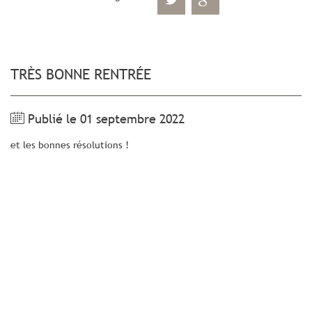
TRÈS BONNE RENTRÉE
Publié le 01 septembre 2022
et les bonnes résolutions !