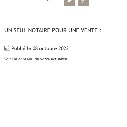
UN SEUL NOTAIRE POUR UNE VENTE :
Publié le 08 octobre 2023
Voici le contenu de votre actualité !