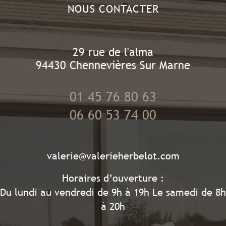
NOUS CONTACTER
29 rue de l'alma
94430
Chennevières Sur Marne
01 45 76 80 63
06 60 53 74 00
valerie@valerieherbelot.com
Horaires d’ouverture :
Du lundi au vendredi de 9h à 19h Le samedi de 8h
à 20h