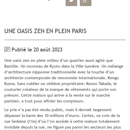
UNE OASIS ZEN EN PLEIN PARIS
Publié le 20 août 2023
Une oasis zen en plein milieu d’un quartier aussi agité que
Bastille. Un morceau de Kyoto dans la Ville lumière. Un mélange
d’architecture nipponne traditionnelle avec la touche d’un
architecte contemporain de renommée internationale, Kengo
Kuma. Sans oublier un célèbre propriétaire: Kenzo Takada, le
couturier créateur de la marque de vêtements qui porte son
prénom. Cette maison qui arrive à la vente sur le marché
parisien, a tout pour affoler les compteurs.
Le prix n’a pas été rendu public, mais il devrait largement
dépasser la barre des 10 millions d’euros. Certes, ce coin de la
rue Sedaine (11e) d’où l’on accède à cette maison totalement
invisible depuis la rue, ne figure pas parmi les secteurs les plus