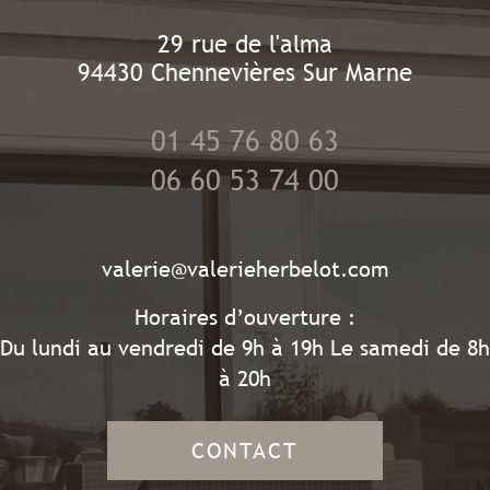
29 rue de l'alma
94430
Chennevières Sur Marne
01 45 76 80 63
06 60 53 74 00
valerie@valerieherbelot.com
Horaires d’ouverture :
Du lundi au vendredi de 9h à 19h Le samedi de 8h
à 20h
CONTACT