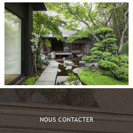
NOUS CONTACTER