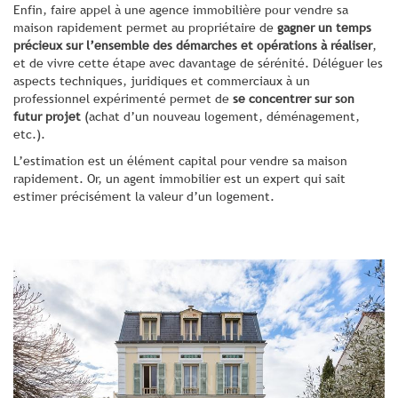
Enfin, faire appel à une agence immobilière pour vendre sa
maison rapidement permet au propriétaire de
gagner un temps
précieux
sur l’ensemble des démarches et opérations à réaliser
,
et de vivre cette étape avec davantage de sérénité. Déléguer les
aspects techniques, juridiques et commerciaux à un
professionnel expérimenté permet de
se concentrer sur son
futur projet
(achat d’un nouveau logement, déménagement,
etc.).
L’estimation est un élément capital pour vendre sa maison
rapidement. Or, un agent immobilier est un expert qui sait
estimer précisément la valeur d’un logement.