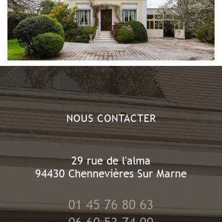
NOUS CONTACTER
29 rue de l'alma
94430
Chennevières Sur Marne
01 45 76 80 63