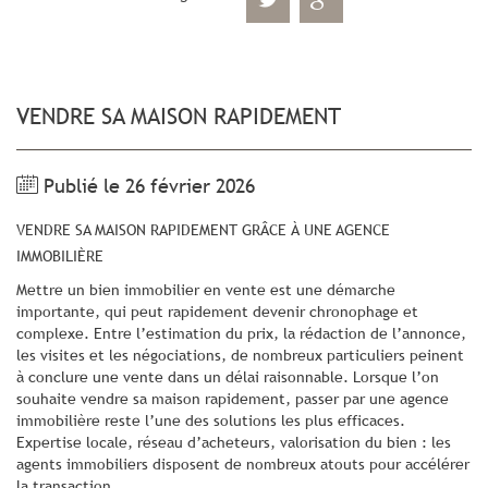
VENDRE SA MAISON RAPIDEMENT
Publié le 26 février 2026
VENDRE SA MAISON RAPIDEMENT GRÂCE À UNE AGENCE
IMMOBILIÈRE
Mettre un bien immobilier en vente est une démarche
importante, qui peut rapidement devenir chronophage et
complexe. Entre l’estimation du prix, la rédaction de l’annonce,
les visites et les négociations, de nombreux particuliers peinent
à conclure une vente dans un délai raisonnable. Lorsque l’on
souhaite vendre sa maison rapidement, passer par une agence
immobilière reste l’une des solutions les plus efficaces.
Expertise locale, réseau d’acheteurs, valorisation du bien : les
agents immobiliers disposent de nombreux atouts pour accélérer
la transaction.