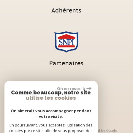
Adhérents
Partenaires
On en reste là
Comme beaucoup, notre site
utilise les cookies
On aimerait vous accompagner pendant
votre visite.
En poursuivant, vous acceptez l'utilisation des
cookies par ce site, afin de vous proposer des
© 2026 | Tous droits réservés | Traduction powered by Google