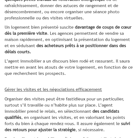
rafraîchissement, donner des astuces de rangement et de
désencombrement, ou encore organiser une séance photo
professionnelle ou des visites virtuelles.
Un logement bien présenté suscite
davantage de coups de cœur
dès la première visite
. Les agences permettent de vendre sa
maison rapidement, en optimisant la présentation du logement
et en séduisant
des acheteurs prêts à se positionner dans des
délais courts.
L’agent immobilier a un discours bien rodé et rassurant. Il saura
mettre en avant les atouts de votre logement, en fonction de ce
que recherchent les prospects.
Gérer les visites et les négociations efficacement
Organiser des visites peut être fastidieux pour un particulier,
surtout s’il travaille ou n’habite plus sur place. L’agent
immobilier prend le relais, en sélectionnant
des candidats
qualifiés
, en organisant les visites, et en valorisant les points
forts du bien à chaque rendez-vous. Il assure également le
suivi
des retours
pour ajuster la stratégie
, si nécessaire.