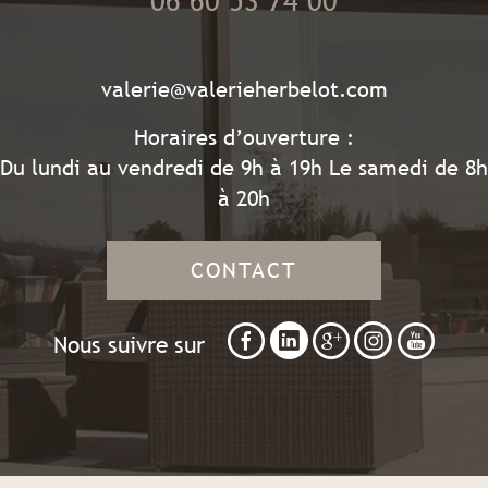
06 60 53 74 00
valerie@valerieherbelot.com
Horaires d’ouverture :
Du lundi au vendredi de 9h à 19h Le samedi de 8h
à 20h
CONTACT
Nous suivre sur