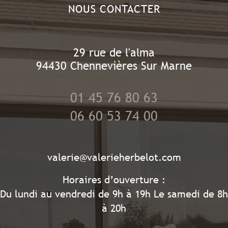
NOUS CONTACTER
29 rue de l'alma
94430
Chennevières Sur Marne
01 45 76 80 63
06 60 53 74 00
valerie@valerieherbelot.com
Horaires d’ouverture :
Du lundi au vendredi de 9h à 19h Le samedi de 8h
à 20h