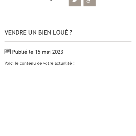
VENDRE UN BIEN LOUÉ ?
Publié le 15 mai 2023
Voici le contenu de votre actualité !