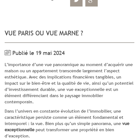
VUE PARIS OU VUE MARNE ?
Publié le 19 mai 2024
L’importance d’une vue panoramique au moment d’acquérir une
maison ou un appartement transcende largement l’aspect
esthétique. Avec des implications financières tangibles, un
impact sur le bien-être et la qualité de vie, ainsi qu’un potentiel
d’investissement durable, une vue exceptionnelle est un
élément différenciant dans le paysage immobilier
contemporain.
Dans l’univers en constante évolution de l’immobilier, une
caractéristique persiste comme un élément fondamental et
intemporel : la vue. Bien plus qu’un simple panorama, une
vue
exceptionnelle
peut transformer une propriété en bien
d’exception.