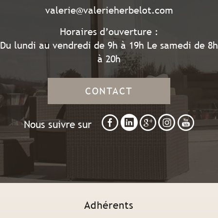
valerie@valerieherbelot.com
Horaires d’ouverture :
Du lundi au vendredi de 9h à 19h Le samedi de 8h
à 20h
CONTACT
Nous suivre sur
Adhérents