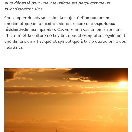
euro dépensé pour une vue unique est perçu comme un
investissement sûr
»
Contempler depuis son salon la majesté d’un monument
emblématique ou un cadre unique procure une
expérience
résidentielle
incomparable. Ces vues non seulement évoquent
l’histoire et la culture de la ville, mais elles ajoutent également
une dimension artistique et symbolique à la vie quotidienne des
habitants.