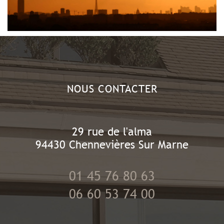
NOUS CONTACTER
29 rue de l'alma
94430
Chennevières Sur Marne
01 45 76 80 63
06 60 53 74 00